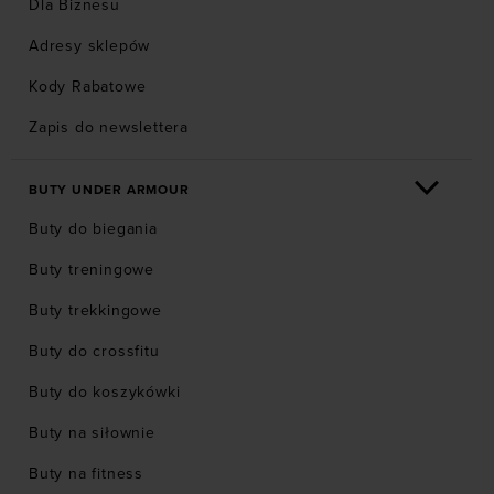
Dla Biznesu
Adresy sklepów
Kody Rabatowe
Zapis do newslettera
BUTY UNDER ARMOUR
Buty do biegania
Buty treningowe
Buty trekkingowe
Buty do crossfitu
Buty do koszykówki
Buty na siłownie
Buty na fitness