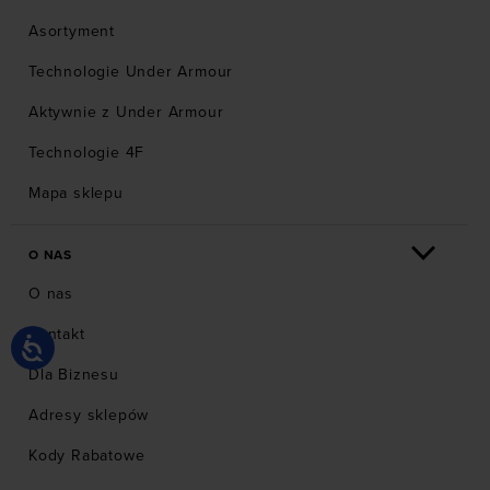
Asortyment
Technologie Under Armour
Aktywnie z Under Armour
Technologie 4F
Mapa sklepu
O NAS
O nas
Kontakt
Dla Biznesu
Adresy sklepów
Kody Rabatowe