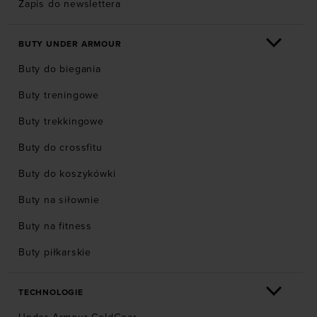
Zapis do newslettera
BUTY UNDER ARMOUR
Buty do biegania
Buty treningowe
Buty trekkingowe
Buty do crossfitu
Buty do koszykówki
Buty na siłownie
Buty na fitness
Buty piłkarskie
TECHNOLOGIE