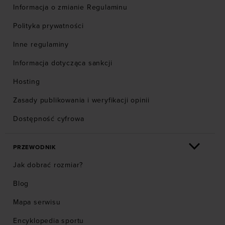
Informacja o zmianie Regulaminu
Polityka prywatności
Inne regulaminy
Informacja dotycząca sankcji
Hosting
Zasady publikowania i weryfikacji opinii
Dostępność cyfrowa
PRZEWODNIK
Jak dobrać rozmiar?
Blog
Mapa serwisu
Encyklopedia sportu