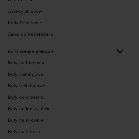
Adresy sklepów
Kody Rabatowe
Zapis do newslettera
BUTY UNDER ARMOUR
Buty do biegania
Buty treningowe
Buty trekkingowe
Buty do crossfitu
Buty do koszykówki
Buty na siłownie
Buty na fitness