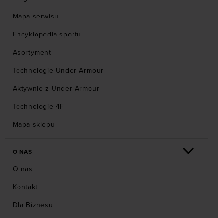
Mapa serwisu
Encyklopedia sportu
Asortyment
Technologie Under Armour
Aktywnie z Under Armour
Technologie 4F
Mapa sklepu
O NAS
O nas
Kontakt
Dla Biznesu