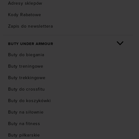
Adresy sklepów
Kody Rabatowe
Zapis do newslettera
BUTY UNDER ARMOUR
Buty do biegania
Buty treningowe
Buty trekkingowe
Buty do crossfitu
Buty do koszykówki
Buty na siłownie
Buty na fitness
Buty piłkarskie