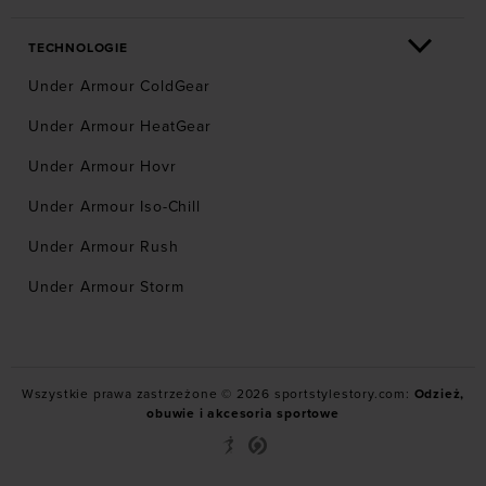
TECHNOLOGIE
Under Armour ColdGear
Under Armour HeatGear
Under Armour Hovr
Under Armour Iso-Chill
Under Armour Rush
Under Armour Storm
Wszystkie prawa zastrzeżone © 2026 sportstylestory.com:
Odzież,
obuwie i akcesoria sportowe