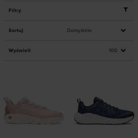
Filtry
Sortuj
Wyświetl