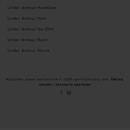
Under Armour HeatGear
Under Armour Hovr
Under Armour Iso-Chill
Under Armour Rush
Under Armour Storm
Wszystkie prawa zastrzeżone © 2026 sportstylestory.com:
Odzież,
obuwie i akcesoria sportowe