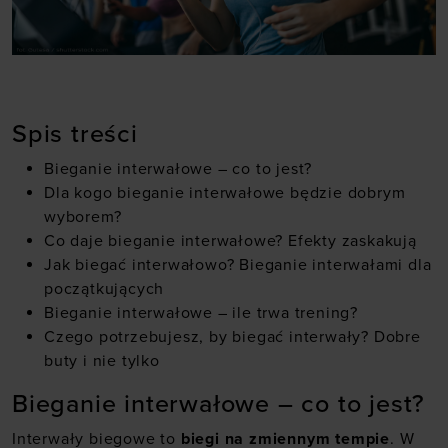
Spis treści
Bieganie interwałowe – co to jest?
Dla kogo bieganie interwałowe będzie dobrym
wyborem?
Co daje bieganie interwałowe? Efekty zaskakują
Jak biegać interwałowo? Bieganie interwałami dla
początkujących
Bieganie interwałowe – ile trwa trening?
Czego potrzebujesz, by biegać interwały? Dobre
buty i nie tylko
Bieganie interwałowe – co to jest?
Interwały biegowe to
biegi na zmiennym tempie
. W