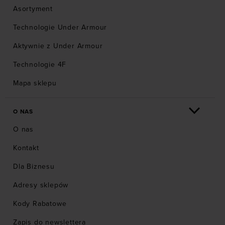
Asortyment
Technologie Under Armour
Aktywnie z Under Armour
Technologie 4F
Mapa sklepu
O NAS
O nas
Kontakt
Dla Biznesu
Adresy sklepów
Kody Rabatowe
Zapis do newslettera