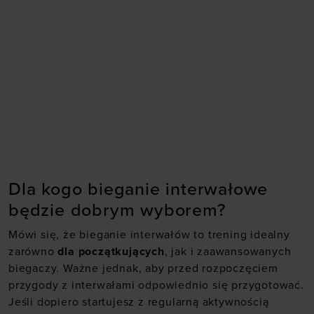
Dla kogo bieganie interwałowe
będzie dobrym wyborem?
Mówi się, że bieganie interwałów to trening idealny
zarówno
dla początkujących
, jak i zaawansowanych
biegaczy. Ważne jednak, aby przed rozpoczęciem
przygody z interwałami odpowiednio się przygotować.
Jeśli dopiero startujesz z regularną aktywnością