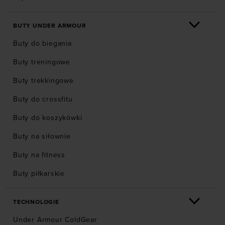
BUTY UNDER ARMOUR
Buty do biegania
Buty treningowe
Buty trekkingowe
Buty do crossfitu
Buty do koszykówki
Buty na siłownie
Buty na fitness
Buty piłkarskie
TECHNOLOGIE
Under Armour ColdGear