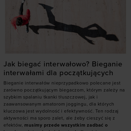
Jak biegać interwałowo? Bieganie
interwałami dla początkujących
Bieganie interwałów nieprzypadkowo polecane jest
zarówno początkującym biegaczom, którym zależy na
szybkim spalaniu tkanki tłuszczowej, jak i
zaawansowanym amatorom joggingu, dla których
kluczowa jest wydolność i efektywność. Ten rodzaj
aktywności ma sporo zalet, ale żeby cieszyć się z
efektów,
musimy przede wszystkim zadbać o