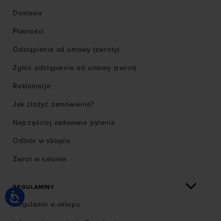
Dostawa
Płatności
Odstąpienia od umowy (zwroty)
Zgłoś odstąpienie od umowy (zwrot)
Reklamacje
Jak złożyć zamówienie?
Najczęściej zadawane pytania
Odbiór w sklepie
Zwrot w salonie
REGULAMINY
Regulamin e-sklepu