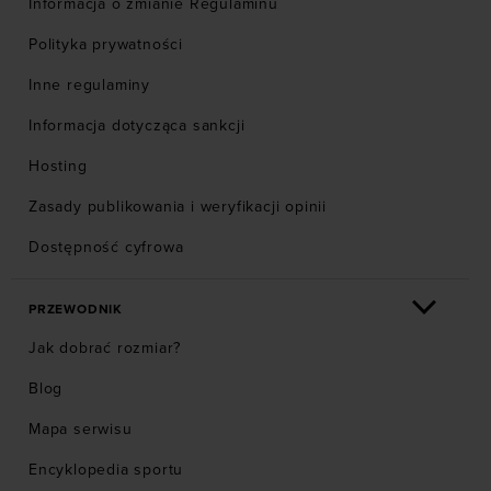
Informacja o zmianie Regulaminu
Polityka prywatności
Inne regulaminy
Informacja dotycząca sankcji
Hosting
Zasady publikowania i weryfikacji opinii
Dostępność cyfrowa
PRZEWODNIK
Jak dobrać rozmiar?
Blog
Mapa serwisu
Encyklopedia sportu