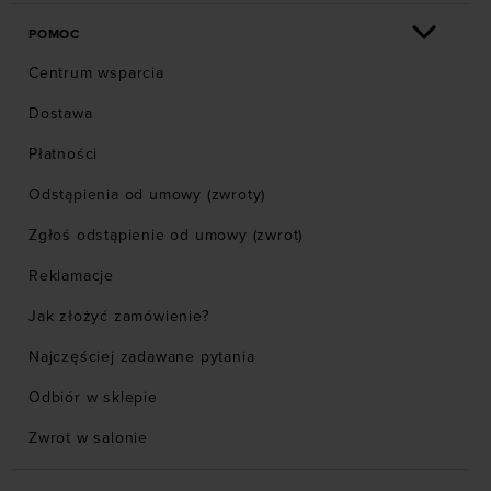
POMOC
Centrum wsparcia
Dostawa
Płatności
Odstąpienia od umowy (zwroty)
Zgłoś odstąpienie od umowy (zwrot)
Reklamacje
Jak złożyć zamówienie?
Najczęściej zadawane pytania
Odbiór w sklepie
Zwrot w salonie