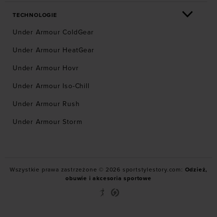
TECHNOLOGIE
Under Armour ColdGear
Under Armour HeatGear
Under Armour Hovr
Under Armour Iso-Chill
Under Armour Rush
Under Armour Storm
Wszystkie prawa zastrzeżone © 2026 sportstylestory.com:
Odzież,
obuwie i akcesoria sportowe