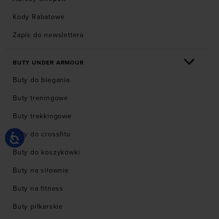
Kody Rabatowe
Zapis do newslettera
BUTY UNDER ARMOUR
Buty do biegania
Buty treningowe
Buty trekkingowe
Buty do crossfitu
Buty do koszykówki
Buty na siłownie
Buty na fitness
Buty piłkarskie