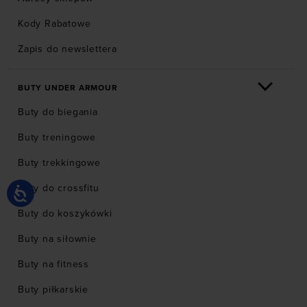
Kody Rabatowe
Zapis do newslettera
BUTY UNDER ARMOUR
Buty do biegania
Buty treningowe
Buty trekkingowe
Buty do crossfitu
Buty do koszykówki
Buty na siłownie
Buty na fitness
Buty piłkarskie