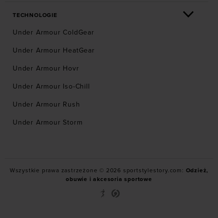
TECHNOLOGIE
Under Armour ColdGear
Under Armour HeatGear
Under Armour Hovr
Under Armour Iso-Chill
Under Armour Rush
Under Armour Storm
Wszystkie prawa zastrzeżone © 2026 sportstylestory.com:
Odzież,
obuwie i akcesoria sportowe