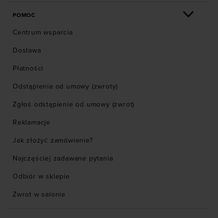
POMOC
Centrum wsparcia
Dostawa
Płatności
Odstąpienia od umowy (zwroty)
Zgłoś odstąpienie od umowy (zwrot)
Reklamacje
Jak złożyć zamówienie?
Najczęściej zadawane pytania
Odbiór w sklepie
Zwrot w salonie