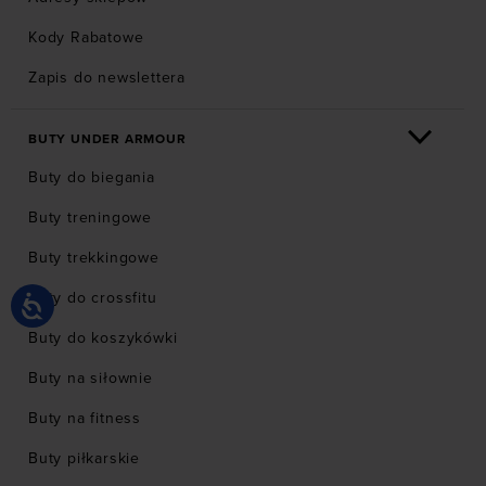
Kody Rabatowe
Zapis do newslettera
BUTY UNDER ARMOUR
Buty do biegania
Buty treningowe
Buty trekkingowe
Buty do crossfitu
Buty do koszykówki
Buty na siłownie
Buty na fitness
Buty piłkarskie