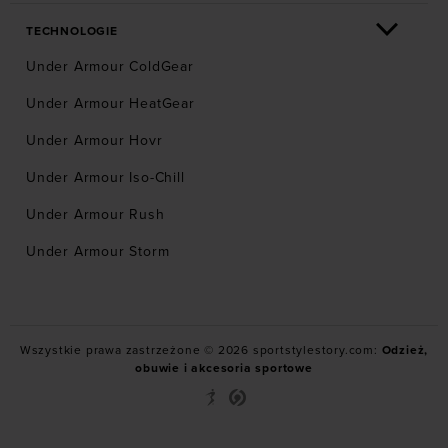
TECHNOLOGIE
Under Armour ColdGear
Under Armour HeatGear
Under Armour Hovr
Under Armour Iso-Chill
Under Armour Rush
Under Armour Storm
Wszystkie prawa zastrzeżone © 2026 sportstylestory.com:
Odzież,
obuwie i akcesoria sportowe