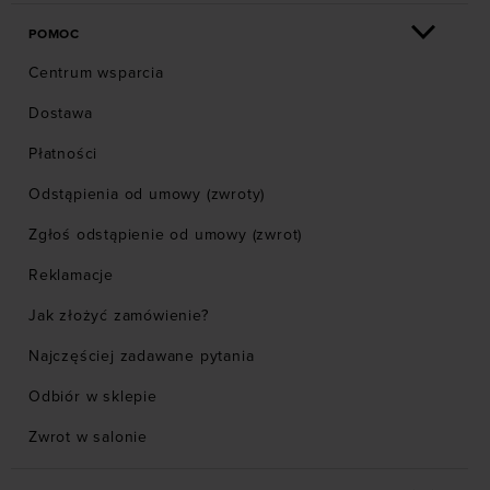
POMOC
Centrum wsparcia
Dostawa
Płatności
Odstąpienia od umowy (zwroty)
Zgłoś odstąpienie od umowy (zwrot)
Reklamacje
Jak złożyć zamówienie?
Najczęściej zadawane pytania
Odbiór w sklepie
Zwrot w salonie