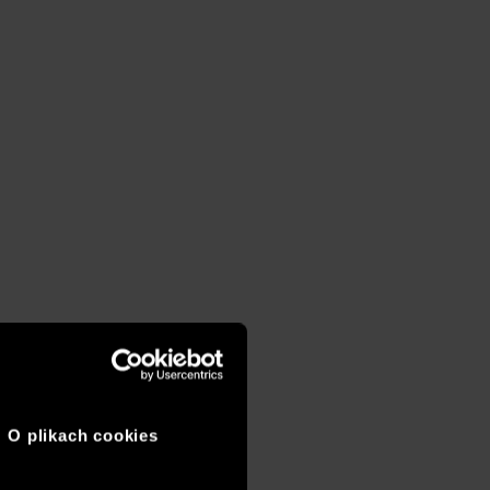
O plikach cookies