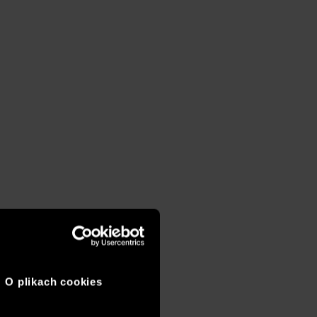
O plikach cookies