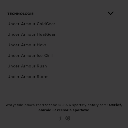
TECHNOLOGIE
Under Armour ColdGear
Under Armour HeatGear
Under Armour Hovr
Under Armour Iso-Chill
Under Armour Rush
Under Armour Storm
Wszystkie prawa zastrzeżone © 2026 sportstylestory.com:
Odzież,
obuwie i akcesoria sportowe