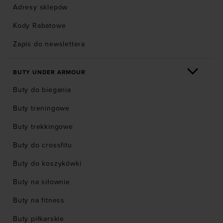
Adresy sklepów
Kody Rabatowe
Zapis do newslettera
BUTY UNDER ARMOUR
Buty do biegania
Buty treningowe
Buty trekkingowe
Buty do crossfitu
Buty do koszykówki
Buty na siłownie
Buty na fitness
Buty piłkarskie