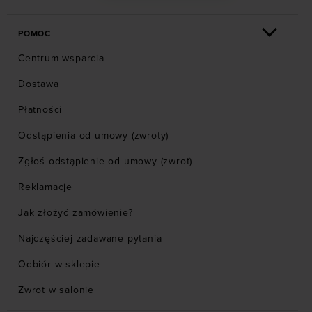
POMOC
Centrum wsparcia
Dostawa
Płatności
Odstąpienia od umowy (zwroty)
Zgłoś odstąpienie od umowy (zwrot)
Reklamacje
Jak złożyć zamówienie?
Najczęściej zadawane pytania
Odbiór w sklepie
Zwrot w salonie