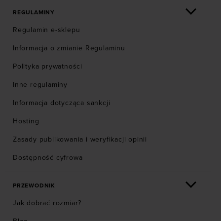
REGULAMINY
Regulamin e-sklepu
Informacja o zmianie Regulaminu
Polityka prywatności
Inne regulaminy
Informacja dotycząca sankcji
Hosting
Zasady publikowania i weryfikacji opinii
Dostępność cyfrowa
PRZEWODNIK
Jak dobrać rozmiar?