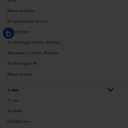
Blog
Mapa serwisu
Encyklopedia sportu
Asortyment
Technologie Under Armour
Aktywnie z Under Armour
Technologie 4F
Mapa sklepu
O NAS
O nas
Kontakt
Dla Biznesu