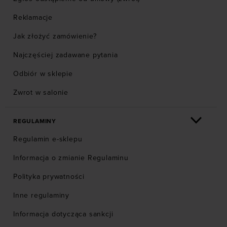
Reklamacje
Jak złożyć zamówienie?
Najczęściej zadawane pytania
Odbiór w sklepie
Zwrot w salonie
REGULAMINY
Regulamin e-sklepu
Informacja o zmianie Regulaminu
Polityka prywatności
Inne regulaminy
Informacja dotycząca sankcji