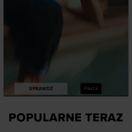
Pauza
SPRAWDŹ
POPULARNE TERAZ