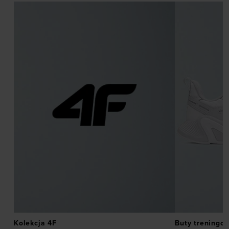
Kolekcja 4F
Buty treningo