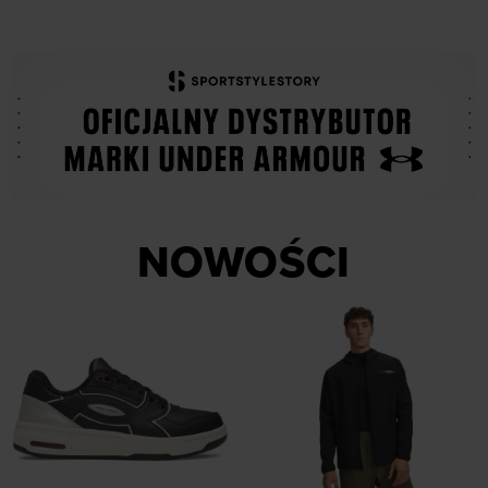
NOWOŚCI