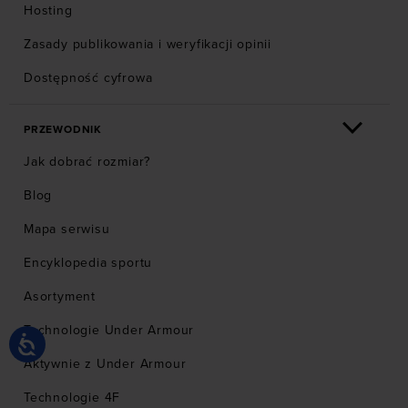
Hosting
Zasady publikowania i weryfikacji opinii
Dostępność cyfrowa
PRZEWODNIK
Jak dobrać rozmiar?
Blog
Mapa serwisu
Encyklopedia sportu
Asortyment
Technologie Under Armour
Aktywnie z Under Armour
Technologie 4F