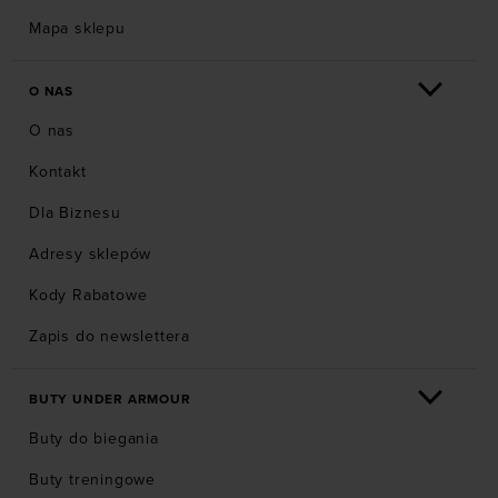
Mapa sklepu
O NAS
O nas
Kontakt
Dla Biznesu
Adresy sklepów
Kody Rabatowe
Zapis do newslettera
BUTY UNDER ARMOUR
Buty do biegania
Buty treningowe