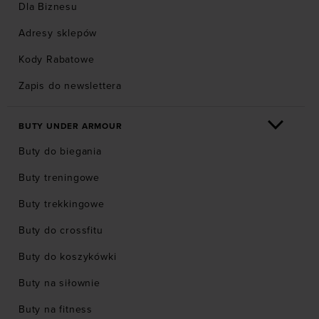
Dla Biznesu
Adresy sklepów
Kody Rabatowe
Zapis do newslettera
BUTY UNDER ARMOUR
Buty do biegania
Buty treningowe
Buty trekkingowe
Buty do crossfitu
Buty do koszykówki
Buty na siłownie
Buty na fitness