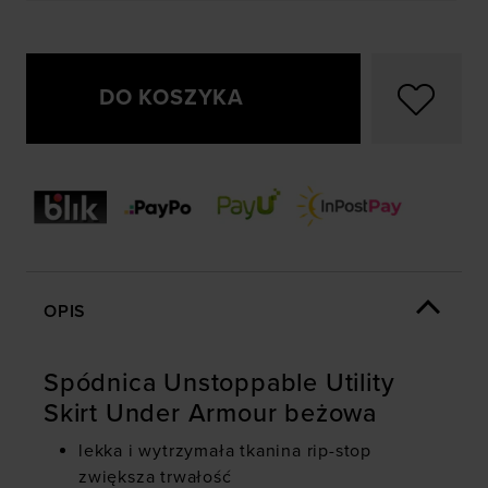
DO KOSZYKA
OPIS
Spódnica Unstoppable Utility
Skirt Under Armour beżowa
lekka i wytrzymała tkanina rip-stop
zwiększa trwałość