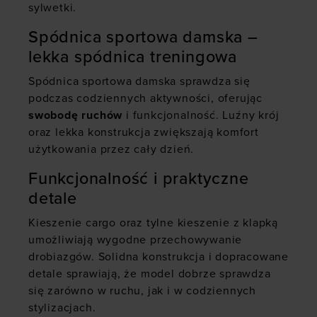
sylwetki.
Spódnica sportowa damska –
lekka spódnica treningowa
Spódnica sportowa damska sprawdza się
podczas codziennych aktywności, oferując
swobodę ruchów
i funkcjonalność. Luźny krój
oraz lekka konstrukcja zwiększają komfort
użytkowania przez cały dzień.
Funkcjonalność i praktyczne
detale
Kieszenie cargo oraz tylne kieszenie z klapką
umożliwiają wygodne przechowywanie
drobiazgów. Solidna konstrukcja i dopracowane
detale sprawiają, że model dobrze sprawdza
się zarówno w ruchu, jak i w codziennych
stylizacjach.