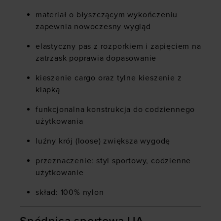
materiał o błyszczącym wykończeniu
zapewnia nowoczesny wygląd
elastyczny pas z rozporkiem i zapięciem na
zatrzask poprawia dopasowanie
kieszenie cargo oraz tylne kieszenie z
klapką
funkcjonalna konstrukcja do codziennego
użytkowania
luźny krój (loose) zwiększa wygodę
przeznaczenie: styl sportowy, codzienne
użytkowanie
skład: 100% nylon