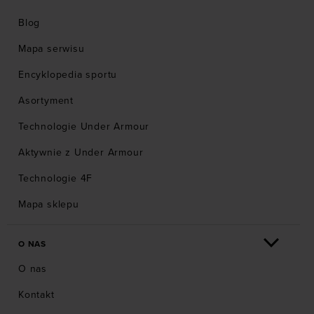
Blog
Mapa serwisu
Encyklopedia sportu
Asortyment
Technologie Under Armour
Aktywnie z Under Armour
Technologie 4F
Mapa sklepu
O NAS
O nas
Kontakt