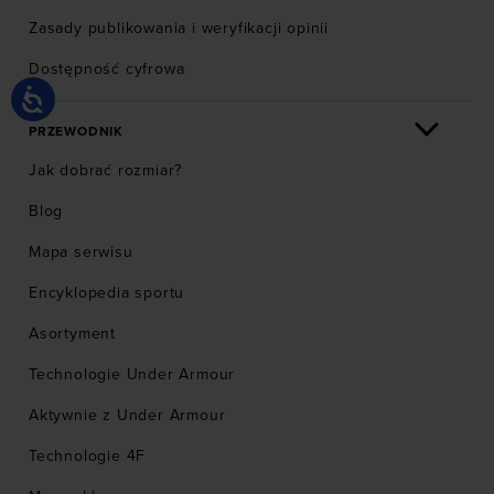
Zasady publikowania i weryfikacji opinii
Dostępność cyfrowa
PRZEWODNIK
Jak dobrać rozmiar?
Blog
Mapa serwisu
Encyklopedia sportu
Asortyment
Technologie Under Armour
Aktywnie z Under Armour
Technologie 4F