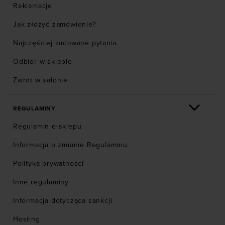
Reklamacje
Jak złożyć zamówienie?
Najczęściej zadawane pytania
Odbiór w sklepie
Zwrot w salonie
REGULAMINY
Regulamin e-sklepu
Informacja o zmianie Regulaminu
Polityka prywatności
Inne regulaminy
Informacja dotycząca sankcji
Hosting