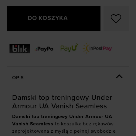
DO KOSZYKA
OPIS
Damski top treningowy Under
Armour UA Vanish Seamless
Damski top treningowy
Under Armour UA
Vanish Seamless
to koszulka bez rękawów
zaprojektowana z myślą o pełnej swobodzie