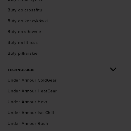
Buty do crossfitu
Buty do koszykówki
Buty na siłownie
Buty na fitness
Buty piłkarskie
TECHNOLOGIE
Under Armour ColdGear
Under Armour HeatGear
Under Armour Hovr
Under Armour Iso-Chill
Under Armour Rush