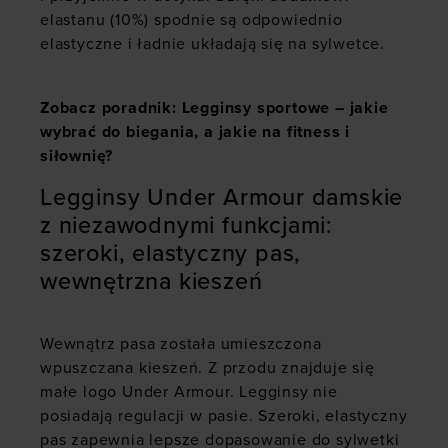
elastanu (10%) spodnie są odpowiednio
elastyczne i ładnie układają się na sylwetce.
Zobacz poradnik: Legginsy sportowe – jakie
wybrać do biegania, a jakie na fitness i
siłownię?
Legginsy Under Armour damskie
z niezawodnymi funkcjami:
szeroki, elastyczny pas,
wewnętrzna kieszeń
Wewnątrz pasa została umieszczona
wpuszczana kieszeń. Z przodu znajduje się
małe logo Under Armour. Legginsy nie
posiadają regulacji w pasie. Szeroki, elastyczny
pas zapewnia lepsze dopasowanie do sylwetki