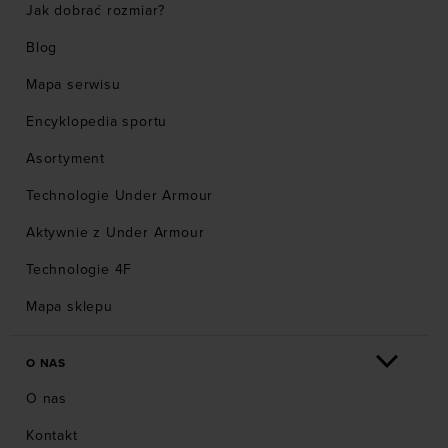
Jak dobrać rozmiar?
Blog
Mapa serwisu
Encyklopedia sportu
Asortyment
Technologie Under Armour
Aktywnie z Under Armour
Technologie 4F
Mapa sklepu
O NAS
O nas
Kontakt