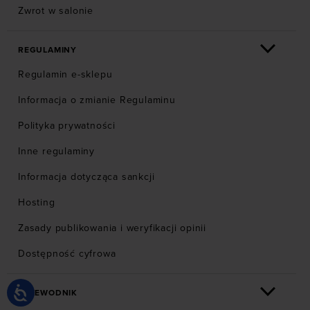
Zwrot w salonie
REGULAMINY
Regulamin e-sklepu
Informacja o zmianie Regulaminu
Polityka prywatności
Inne regulaminy
Informacja dotycząca sankcji
Hosting
Zasady publikowania i weryfikacji opinii
Dostępność cyfrowa
PRZEWODNIK