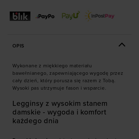
OPIS
Wykonane z miękkiego materiału
bawełnianego, zapewniającego wygodę przez
cały dzień, który porusza się razem z Tobą.
Wysoki pas utrzymuje fason i wsparcie.
Legginsy z wysokim stanem
damskie - wygoda i komfort
każdego dnia