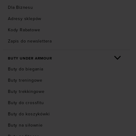
Dla Biznesu
Adresy sklepów
Kody Rabatowe
Zapis do newslettera
BUTY UNDER ARMOUR
Buty do biegania
Buty treningowe
Buty trekkingowe
Buty do crossfitu
Buty do koszykówki
Buty na siłownie