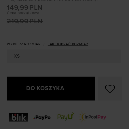
149,99
PLN
Cena początkowa
219,99
PLN
WYBIERZ ROZMIAR
JAK DOBRAĆ ROZMIAR
XS
DO KOSZYKA