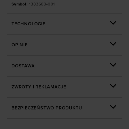
Symbol
:
1383609-001
TECHNOLOGIE
OPINIE
DOSTAWA
ZWROTY I REKLAMACJE
BEZPIECZEŃSTWO PRODUKTU