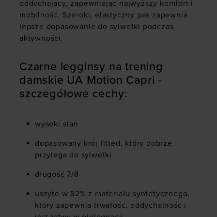
oddychający, zapewniając najwyższy komfort i
mobilność. Szeroki, elastyczny pas zapewnia
lepsze dopasowanie do sylwetki podczas
aktywności.
Czarne legginsy na trening
damskie UA Motion Capri -
szczegółowe cechy:
wysoki stan
dopasowany krój fitted, który dobrze
przylega do sylwetki
długość 7/8
uszyte w 82% z materiału syntetycznego,
który zapewnia trwałość, oddychalność i