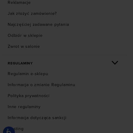
Reklamacje
Jak złożyć zamówienie?
Najczęściej zadawane pytania
Odbiór w sklepie
Zwrot w salonie
REGULAMINY
Regulamin e-sklepu
Informacja o zmianie Regulaminu
Polityka prywatności
Inne regulaminy
Informacja dotycząca sankcji
Hosting