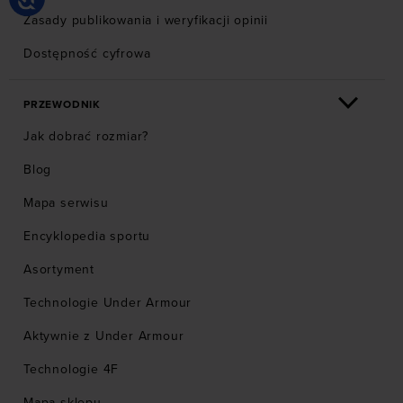
Zasady publikowania i weryfikacji opinii
Dostępność cyfrowa
PRZEWODNIK
Jak dobrać rozmiar?
Blog
Mapa serwisu
Encyklopedia sportu
Asortyment
Technologie Under Armour
Aktywnie z Under Armour
Technologie 4F
Mapa sklepu