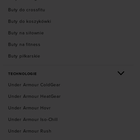
Buty do crossfitu
Buty do koszykówki
Buty na siłownie
Buty na fitness
Buty piłkarskie
TECHNOLOGIE
Under Armour ColdGear
Under Armour HeatGear
Under Armour Hovr
Under Armour Iso-Chill
Under Armour Rush