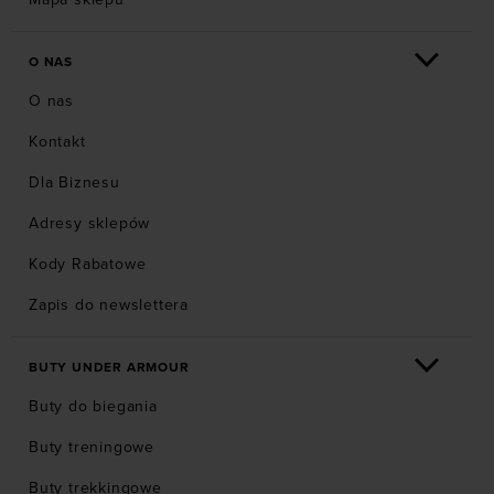
O NAS
O nas
Kontakt
Dla Biznesu
Adresy sklepów
Kody Rabatowe
Zapis do newslettera
BUTY UNDER ARMOUR
Buty do biegania
Buty treningowe
Buty trekkingowe