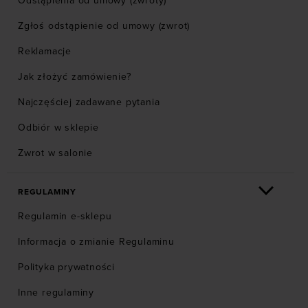
Odstąpienia od umowy (zwroty)
Zgłoś odstąpienie od umowy (zwrot)
Reklamacje
Jak złożyć zamówienie?
Najczęściej zadawane pytania
Odbiór w sklepie
Zwrot w salonie
REGULAMINY
Regulamin e-sklepu
Informacja o zmianie Regulaminu
Polityka prywatności
Inne regulaminy