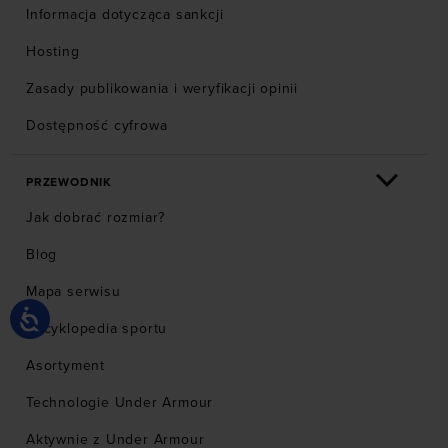
Informacja dotycząca sankcji
Hosting
Zasady publikowania i weryfikacji opinii
Dostępność cyfrowa
PRZEWODNIK
Jak dobrać rozmiar?
Blog
Mapa serwisu
Encyklopedia sportu
Asortyment
Technologie Under Armour
Aktywnie z Under Armour