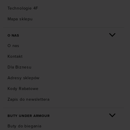
Technologie 4F
Mapa sklepu
O NAS
O nas
Kontakt
Dla Biznesu
Adresy sklepów
Kody Rabatowe
Zapis do newslettera
BUTY UNDER ARMOUR
Buty do biegania