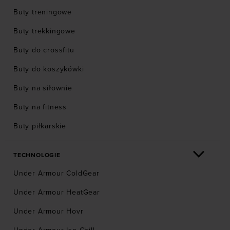
Buty treningowe
Buty trekkingowe
Buty do crossfitu
Buty do koszykówki
Buty na siłownie
Buty na fitness
Buty piłkarskie
TECHNOLOGIE
Under Armour ColdGear
Under Armour HeatGear
Under Armour Hovr