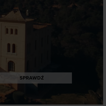
SPRAWDŹ