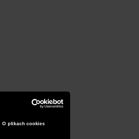
O plikach cookies