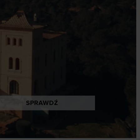
SPRAWDŹ