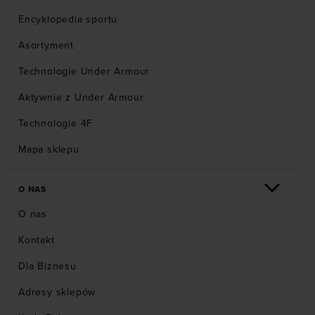
Encyklopedia sportu
Asortyment
Technologie Under Armour
Aktywnie z Under Armour
Technologie 4F
Mapa sklepu
O NAS
O nas
Kontakt
Dla Biznesu
Adresy sklepów