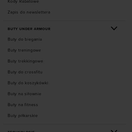
Kody Rabatowe
Zapis do newslettera
BUTY UNDER ARMOUR
Buty do biegania
Buty treningowe
Buty trekkingowe
Buty do crossfitu
Buty do koszykówki
Buty na siłownie
Buty na fitness
Buty piłkarskie