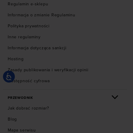
Regulamin e-sklepu
Informacja o zmianie Regulaminu
Polityka prywatności
Inne regulaminy
Informacja dotycząca sankcji
Hosting
Zasady publikowania i weryfikacji opinii
Dostępność cyfrowa
PRZEWODNIK
Jak dobrać rozmiar?
Blog
Mapa serwisu