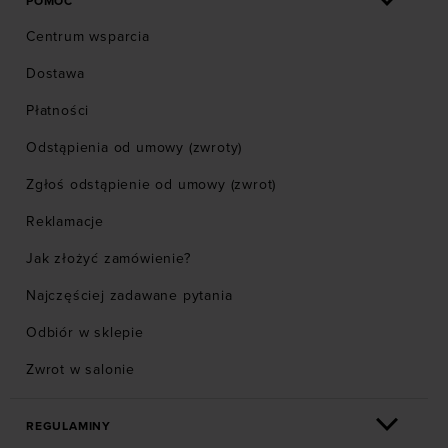
POMOC
Centrum wsparcia
Dostawa
Płatności
Odstąpienia od umowy (zwroty)
Zgłoś odstąpienie od umowy (zwrot)
Reklamacje
Jak złożyć zamówienie?
Najczęściej zadawane pytania
Odbiór w sklepie
Zwrot w salonie
REGULAMINY