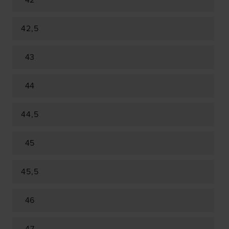
42
42,5
43
44
44,5
45
45,5
46