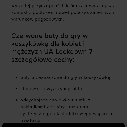
wysokiej przyczepności, która zapewnia lepszy
kontakt z podłożem nawet podczas zmiennych
warunków pogodowych.
Czerwone buty do gry w
koszykówkę dla kobiet i
mężczyzn UA Lockdown 7 -
szczegółowe cechy:
buty przeznaczone do gry w koszykówkę
cholewka o wyższym profilu
oddychająca cholewka z siatki z
nakładkami ze skóry i materiału
syntetycznego dla dodatkowego wsparcia i
trwałości