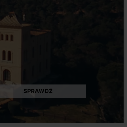
SPRAWDŹ