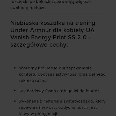
rozcięcia po bokach zapewniają większą
swobodę ruchów.
Niebieska koszulka na trening
Under Armour dla kobiety UA
Vanish Energy Print SS 2.0 -
szczegółowe cechy:
obszerny krój loose dla zapewnienia
komfortu podczas aktywności oraz pełnego
zakresu ruchu
standardowy fason o długości do bioder
wykonana z materiału syntetycznego, który
zapewnia trwałość, oddychalność i jest
łatwy w pielęgnacji