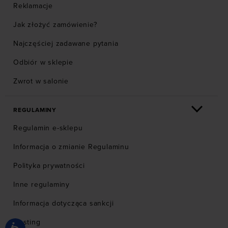
Reklamacje
Jak złożyć zamówienie?
Najczęściej zadawane pytania
Odbiór w sklepie
Zwrot w salonie
REGULAMINY
Regulamin e-sklepu
Informacja o zmianie Regulaminu
Polityka prywatności
Inne regulaminy
Informacja dotycząca sankcji
Hosting