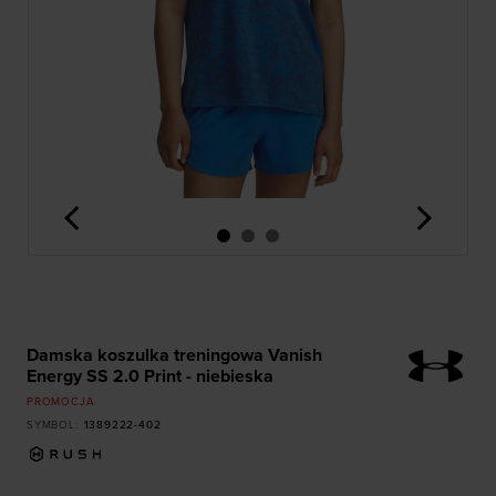
<
>
Damska koszulka treningowa Vanish
Energy SS 2.0 Print - niebieska
PROMOCJA
SYMBOL
:
1389222-402