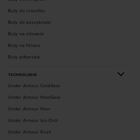
Buty do crossfitu
Buty do koszykówki
Buty na siłownie
Buty na fitness
Buty piłkarskie
TECHNOLOGIE
Under Armour ColdGear
Under Armour HeatGear
Under Armour Hovr
Under Armour Iso-Chill
Under Armour Rush