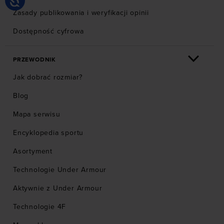
Zasady publikowania i weryfikacji opinii
Dostępność cyfrowa
PRZEWODNIK
Jak dobrać rozmiar?
Blog
Mapa serwisu
Encyklopedia sportu
Asortyment
Technologie Under Armour
Aktywnie z Under Armour
Technologie 4F