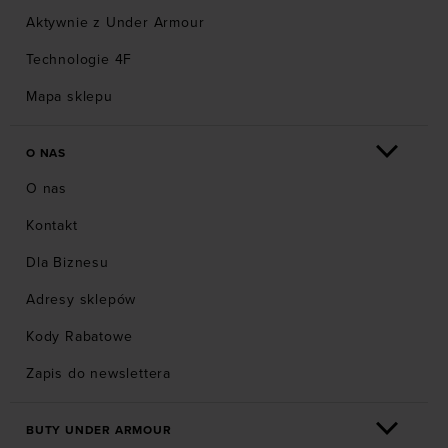
Aktywnie z Under Armour
Technologie 4F
Mapa sklepu
O NAS
O nas
Kontakt
Dla Biznesu
Adresy sklepów
Kody Rabatowe
Zapis do newslettera
BUTY UNDER ARMOUR