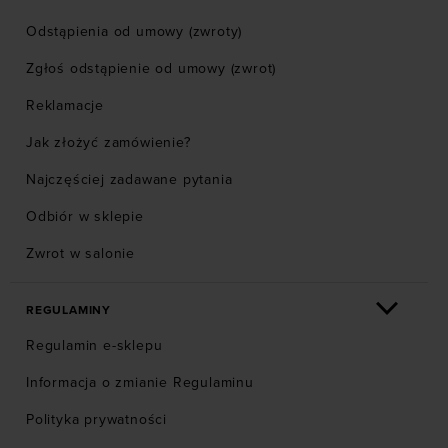
Odstąpienia od umowy (zwroty)
Zgłoś odstąpienie od umowy (zwrot)
Reklamacje
Jak złożyć zamówienie?
Najczęściej zadawane pytania
Odbiór w sklepie
Zwrot w salonie
REGULAMINY
Regulamin e-sklepu
Informacja o zmianie Regulaminu
Polityka prywatności