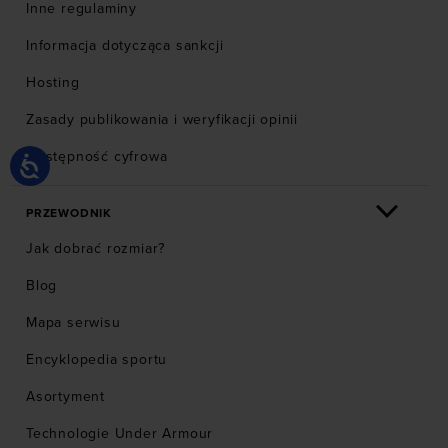
Inne regulaminy
Informacja dotycząca sankcji
Hosting
Zasady publikowania i weryfikacji opinii
Dostępność cyfrowa
PRZEWODNIK
Jak dobrać rozmiar?
Blog
Mapa serwisu
Encyklopedia sportu
Asortyment
Technologie Under Armour