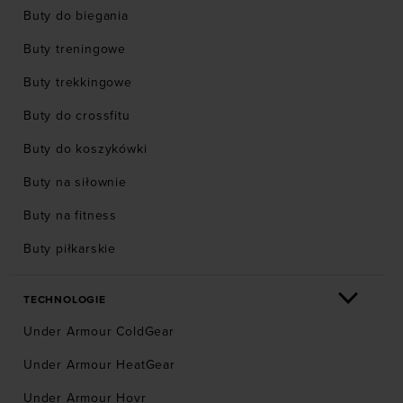
Buty do biegania
Buty treningowe
Buty trekkingowe
Buty do crossfitu
Buty do koszykówki
Buty na siłownie
Buty na fitness
Buty piłkarskie
TECHNOLOGIE
Under Armour ColdGear
Under Armour HeatGear
Under Armour Hovr