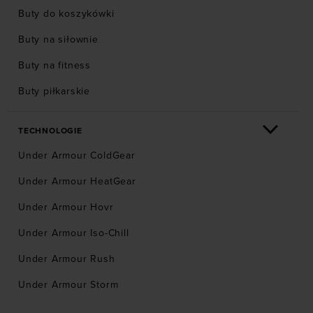
Buty do koszykówki
Buty na siłownie
Buty na fitness
Buty piłkarskie
TECHNOLOGIE
Under Armour ColdGear
Under Armour HeatGear
Under Armour Hovr
Under Armour Iso-Chill
Under Armour Rush
Under Armour Storm