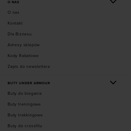
O NAS
O nas
Kontakt
Dla Biznesu
Adresy sklepów
Kody Rabatowe
Zapis do newslettera
BUTY UNDER ARMOUR
Buty do biegania
Buty treningowe
Buty trekkingowe
Buty do crossfitu