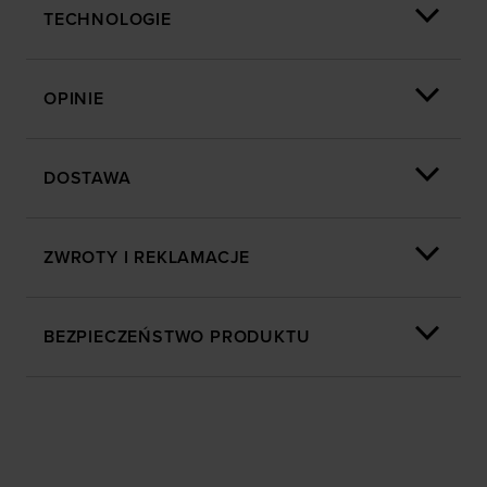
TECHNOLOGIE
OPINIE
DOSTAWA
ZWROTY I REKLAMACJE
BEZPIECZEŃSTWO PRODUKTU