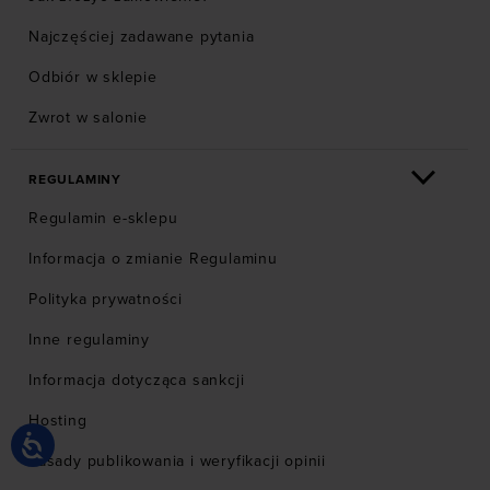
Najczęściej zadawane pytania
Odbiór w sklepie
Zwrot w salonie
REGULAMINY
Regulamin e-sklepu
Informacja o zmianie Regulaminu
Polityka prywatności
Inne regulaminy
Informacja dotycząca sankcji
Hosting
Zasady publikowania i weryfikacji opinii