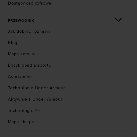
Dostępność cyfrowa
PRZEWODNIK
Jak dobrać rozmiar?
Blog
Mapa serwisu
Encyklopedia sportu
Asortyment
Technologie Under Armour
Aktywnie z Under Armour
Technologie 4F
Mapa sklepu