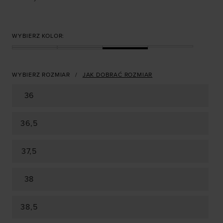
WYBIERZ KOLOR:
WYBIERZ ROZMIAR
JAK DOBRAĆ ROZMIAR
36
36,5
37,5
38
38,5