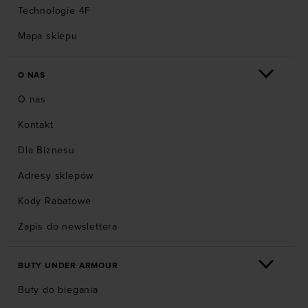
Technologie 4F
Mapa sklepu
O NAS
O nas
Kontakt
Dla Biznesu
Adresy sklepów
Kody Rabatowe
Zapis do newslettera
BUTY UNDER ARMOUR
Buty do biegania