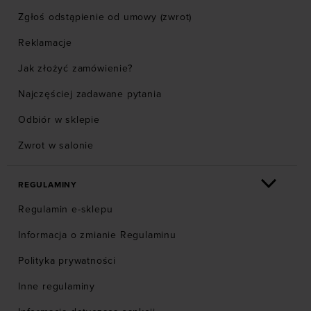
Zgłoś odstąpienie od umowy (zwrot)
Reklamacje
Jak złożyć zamówienie?
Najczęściej zadawane pytania
Odbiór w sklepie
Zwrot w salonie
REGULAMINY
Regulamin e-sklepu
Informacja o zmianie Regulaminu
Polityka prywatności
Inne regulaminy