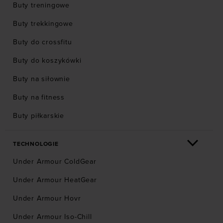
Buty treningowe
Buty trekkingowe
Buty do crossfitu
Buty do koszykówki
Buty na siłownie
Buty na fitness
Buty piłkarskie
TECHNOLOGIE
Under Armour ColdGear
Under Armour HeatGear
Under Armour Hovr
Under Armour Iso-Chill