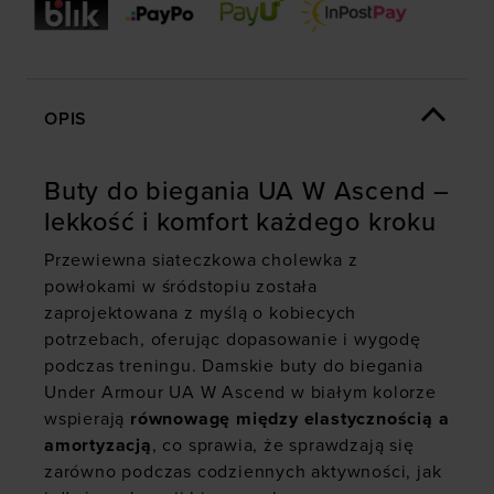
OPIS
Buty do biegania UA W Ascend –
lekkość i komfort każdego kroku
Przewiewna siateczkowa cholewka z
powłokami w śródstopiu została
zaprojektowana z myślą o kobiecych
potrzebach, oferując dopasowanie i wygodę
podczas treningu. Damskie buty do biegania
Under Armour UA W Ascend w białym kolorze
wspierają
równowagę między elastycznością a
amortyzacją
, co sprawia, że sprawdzają się
zarówno podczas codziennych aktywności, jak