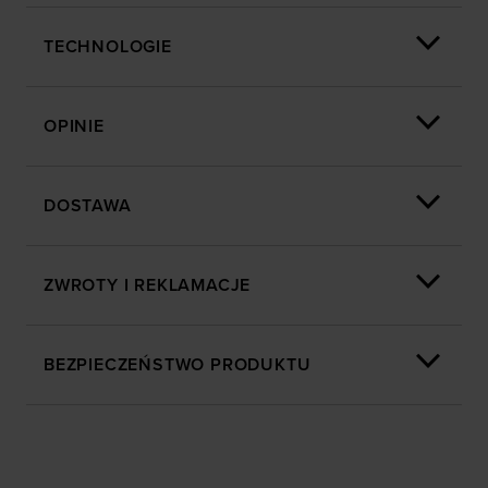
TECHNOLOGIE
OPINIE
DOSTAWA
ZWROTY I REKLAMACJE
BEZPIECZEŃSTWO PRODUKTU