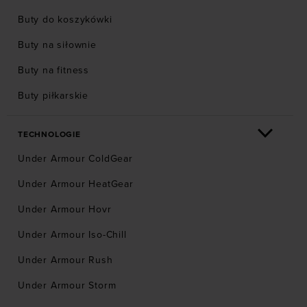
Buty do koszykówki
Buty na siłownie
Buty na fitness
Buty piłkarskie
TECHNOLOGIE
Under Armour ColdGear
Under Armour HeatGear
Under Armour Hovr
Under Armour Iso-Chill
Under Armour Rush
Under Armour Storm