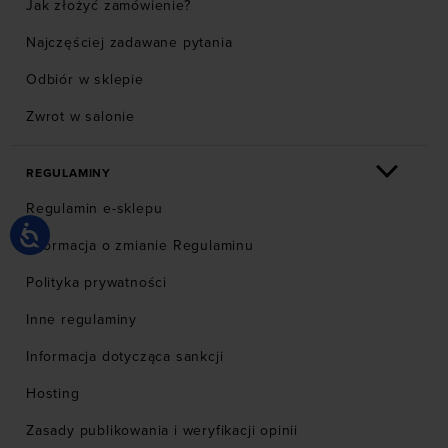
Jak złożyć zamówienie?
Najczęściej zadawane pytania
Odbiór w sklepie
Zwrot w salonie
REGULAMINY
Regulamin e-sklepu
Informacja o zmianie Regulaminu
Polityka prywatności
Inne regulaminy
Informacja dotycząca sankcji
Hosting
Zasady publikowania i weryfikacji opinii