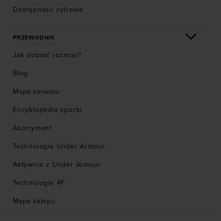
Dostępność cyfrowa
PRZEWODNIK
Jak dobrać rozmiar?
Blog
Mapa serwisu
Encyklopedia sportu
Asortyment
Technologie Under Armour
Aktywnie z Under Armour
Technologie 4F
Mapa sklepu