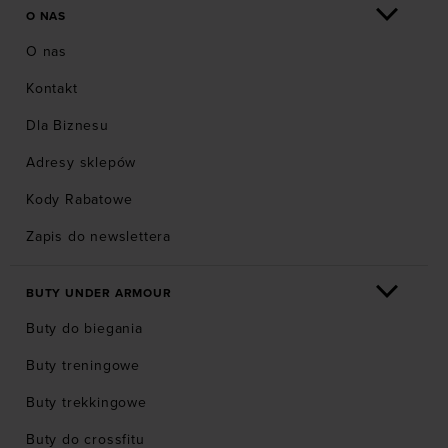
O NAS
O nas
Kontakt
Dla Biznesu
Adresy sklepów
Kody Rabatowe
Zapis do newslettera
BUTY UNDER ARMOUR
Buty do biegania
Buty treningowe
Buty trekkingowe
Buty do crossfitu