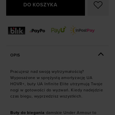
DO KOSZYKA
OPIS
Pracujesz nad swoją wytrzymałością?
Wyposażone w sprężystą amortyzację UA
HOVR+, buty UA Infinite Elite utrzymują Twoje
nogi w gotowości do wyzwań. Kiedy nadejdzie
czas biegu, wyprzedzisz wszystkich.
Buty do biegania
damskie Under Armour to