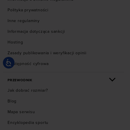
Polityka prywatności
Inne regulaminy
Informacja dotycząca sankcji
Hosting
Zasady publikowania i weryfikacji opinii
Dostępność cyfrowa
PRZEWODNIK
Jak dobrać rozmiar?
Blog
Mapa serwisu
Encyklopedia sportu