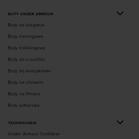
BUTY UNDER ARMOUR
Buty do biegania
Buty treningowe
Buty trekkingowe
Buty do crossfitu
Buty do koszykówki
Buty na siłownie
Buty na fitness
Buty piłkarskie
TECHNOLOGIE
Under Armour ColdGear