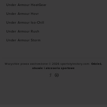
Under Armour HeatGear
Under Armour Hovr
Under Armour Iso-Chill
Under Armour Rush
Under Armour Storm
Wszystkie prawa zastrzeżone © 2026 sportstylestory.com:
Odzież,
obuwie i akcesoria sportowe