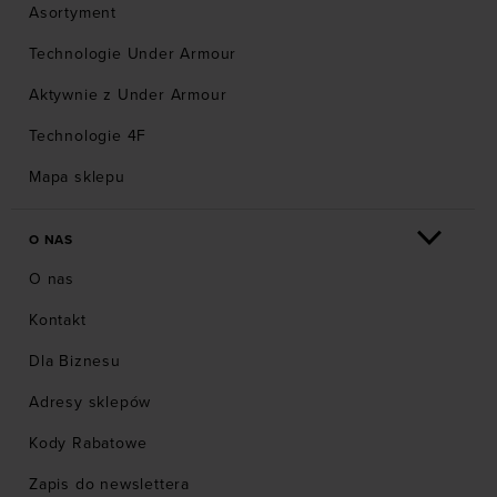
Asortyment
Technologie Under Armour
Aktywnie z Under Armour
Technologie 4F
Mapa sklepu
O NAS
O nas
Kontakt
Dla Biznesu
Adresy sklepów
Kody Rabatowe
Zapis do newslettera