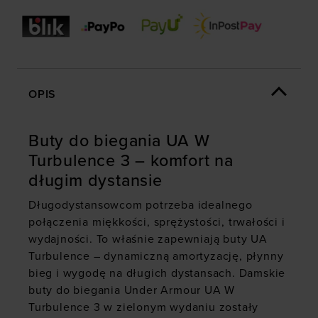
OPIS
Buty do biegania UA W
Turbulence 3 – komfort na
długim dystansie
Długodystansowcom potrzeba idealnego
połączenia miękkości, sprężystości, trwałości i
wydajności. To właśnie zapewniają buty UA
Turbulence – dynamiczną amortyzację, płynny
bieg i wygodę na długich dystansach. Damskie
buty do biegania Under Armour UA W
Turbulence 3 w zielonym wydaniu zostały