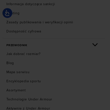
Informacja dotycząca sankcji
Hosting
Zasady publikowania i weryfikacji opinii
Dostępność cyfrowa
PRZEWODNIK
Jak dobrać rozmiar?
Blog
Mapa serwisu
Encyklopedia sportu
Asortyment
Technologie Under Armour
Aktywnie z Under Armour