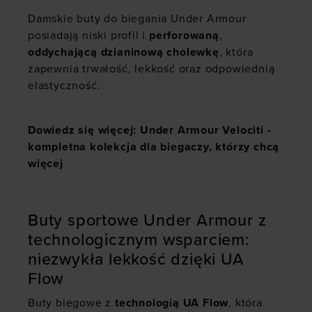
Damskie buty do biegania Under Armour
posiadają niski profil i
perforowaną
,
oddychającą dzianinową cholewkę
, która
zapewnia trwałość, lekkość oraz odpowiednią
elastyczność.
Dowiedz się więcej:
Under Armour Velociti -
kompletna kolekcja dla biegaczy, którzy chcą
więcej
Buty sportowe Under Armour z
technologicznym wsparciem:
niezwykła lekkość dzięki UA
Flow
Buty biegowe z
technologią UA Flow
, która