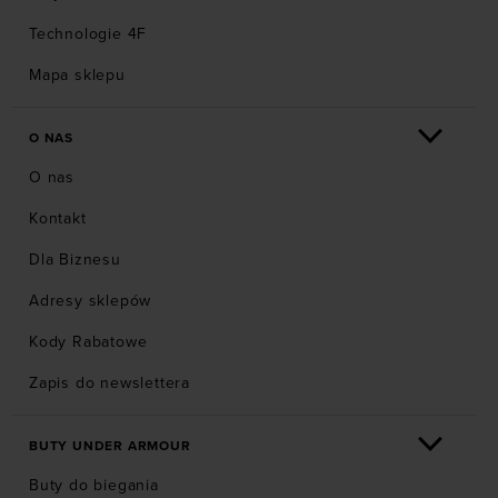
Technologie 4F
Mapa sklepu
O NAS
O nas
Kontakt
Dla Biznesu
Adresy sklepów
Kody Rabatowe
Zapis do newslettera
BUTY UNDER ARMOUR
Buty do biegania