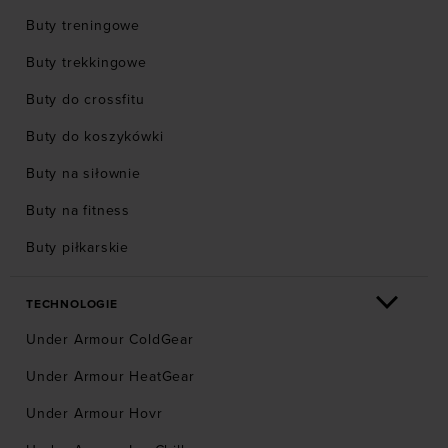
Buty treningowe
Buty trekkingowe
Buty do crossfitu
Buty do koszykówki
Buty na siłownie
Buty na fitness
Buty piłkarskie
TECHNOLOGIE
Under Armour ColdGear
Under Armour HeatGear
Under Armour Hovr