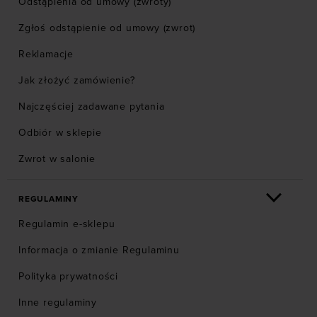
Odstąpienia od umowy (zwroty)
Zgłoś odstąpienie od umowy (zwrot)
Reklamacje
Jak złożyć zamówienie?
Najczęściej zadawane pytania
Odbiór w sklepie
Zwrot w salonie
REGULAMINY
Regulamin e-sklepu
Informacja o zmianie Regulaminu
Polityka prywatności
Inne regulaminy