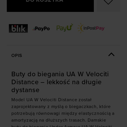
DO KOSZYKA
OPIS
Buty do biegania UA W Velociti
Distance – lekkość na długie
dystanse
Model UA W Velociti Distance został
zaprojektowany z myślą o biegaczkach, które
potrzebują równowagi między elastycznością a
amortyzacją na dłuższych trasach. Damskie