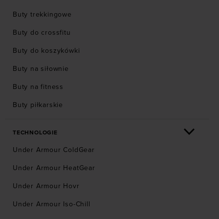
Buty trekkingowe
Buty do crossfitu
Buty do koszykówki
Buty na siłownie
Buty na fitness
Buty piłkarskie
TECHNOLOGIE
Under Armour ColdGear
Under Armour HeatGear
Under Armour Hovr
Under Armour Iso-Chill