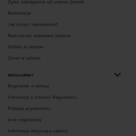
Zgłoś odstąpienie od umowy (zwrot)
Reklamacje
Jak złożyć zamówienie?
Najczęściej zadawane pytania
Odbiór w sklepie
Zwrot w salonie
REGULAMINY
Regulamin e-sklepu
Informacja o zmianie Regulaminu
Polityka prywatności
Inne regulaminy
Informacja dotycząca sankcji