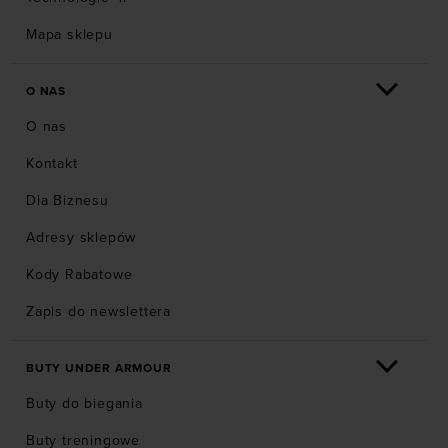
Mapa sklepu
O NAS
O nas
Kontakt
Dla Biznesu
Adresy sklepów
Kody Rabatowe
Zapis do newslettera
BUTY UNDER ARMOUR
Buty do biegania
Buty treningowe