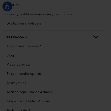
Hosting
Zasady publikowania i weryfikacji opinii
Dostępność cyfrowa
PRZEWODNIK
Jak dobrać rozmiar?
Blog
Mapa serwisu
Encyklopedia sportu
Asortyment
Technologie Under Armour
Aktywnie z Under Armour
Technologie 4F