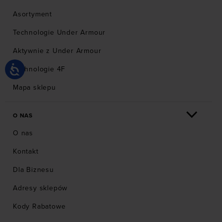
Asortyment
Technologie Under Armour
Aktywnie z Under Armour
Technologie 4F
Mapa sklepu
O NAS
O nas
Kontakt
Dla Biznesu
Adresy sklepów
Kody Rabatowe