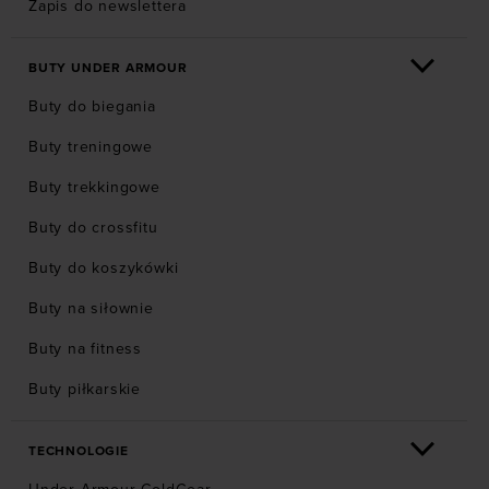
Zapis do newslettera
BUTY UNDER ARMOUR
Buty do biegania
Buty treningowe
Buty trekkingowe
Buty do crossfitu
Buty do koszykówki
Buty na siłownie
Buty na fitness
Buty piłkarskie
TECHNOLOGIE