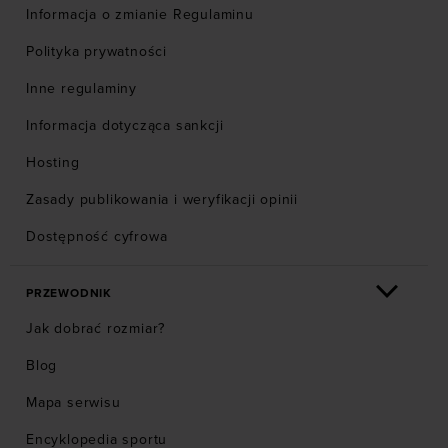
Informacja o zmianie Regulaminu
Polityka prywatności
Inne regulaminy
Informacja dotycząca sankcji
Hosting
Zasady publikowania i weryfikacji opinii
Dostępność cyfrowa
PRZEWODNIK
Jak dobrać rozmiar?
Blog
Mapa serwisu
Encyklopedia sportu