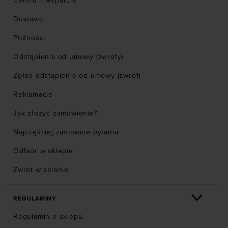
Centrum wsparcia
Dostawa
Płatności
Odstąpienia od umowy (zwroty)
Zgłoś odstąpienie od umowy (zwrot)
Reklamacje
Jak złożyć zamówienie?
Najczęściej zadawane pytania
Odbiór w sklepie
Zwrot w salonie
REGULAMINY
Regulamin e-sklepu