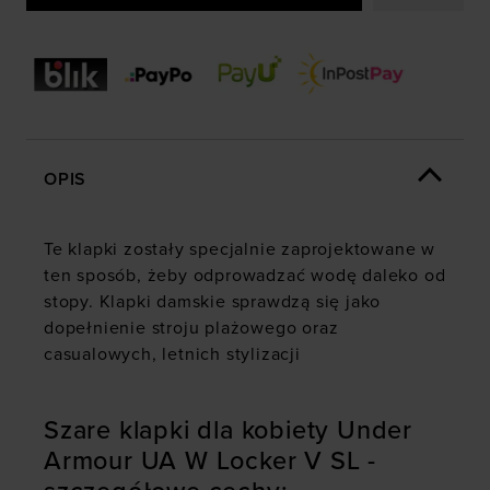
OPIS
Te klapki zostały specjalnie zaprojektowane w
ten sposób, żeby odprowadzać wodę daleko od
stopy. Klapki damskie sprawdzą się jako
dopełnienie stroju plażowego oraz
casualowych, letnich stylizacji
Szare klapki dla kobiety Under
Armour UA W Locker V SL -