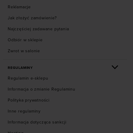
Reklamacje
Jak złożyć zamówienie?
Najczęściej zadawane pytania
Odbiór w sklepie
Zwrot w salonie
REGULAMINY
Regulamin e-sklepu
Informacja o zmianie Regulaminu
Polityka prywatności
Inne regulaminy
Informacja dotycząca sankcji