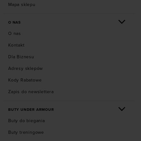
Mapa sklepu
O NAS
O nas
Kontakt
Dla Biznesu
Adresy sklepów
Kody Rabatowe
Zapis do newslettera
BUTY UNDER ARMOUR
Buty do biegania
Buty treningowe