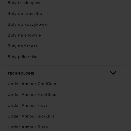
Buty trekkingowe
Buty do crossfitu
Buty do koszykówki
Buty na siłownie
Buty na fitness
Buty piłkarskie
TECHNOLOGIE
Under Armour ColdGear
Under Armour HeatGear
Under Armour Hovr
Under Armour Iso-Chill
Under Armour Rush