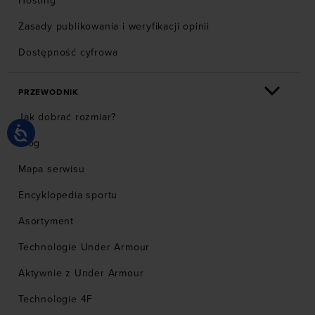
Hosting
Zasady publikowania i weryfikacji opinii
Dostępność cyfrowa
PRZEWODNIK
Jak dobrać rozmiar?
Blog
Mapa serwisu
Encyklopedia sportu
Asortyment
Technologie Under Armour
Aktywnie z Under Armour
Technologie 4F