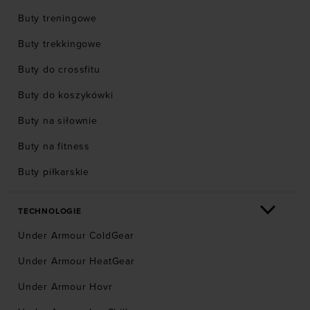
Buty treningowe
Buty trekkingowe
Buty do crossfitu
Buty do koszykówki
Buty na siłownie
Buty na fitness
Buty piłkarskie
TECHNOLOGIE
Under Armour ColdGear
Under Armour HeatGear
Under Armour Hovr