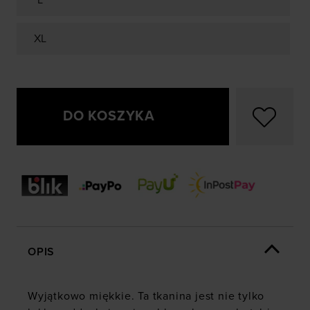
L
XL
DO KOSZYKA
OPIS
Wyjątkowo miękkie. Ta tkanina jest nie tylko