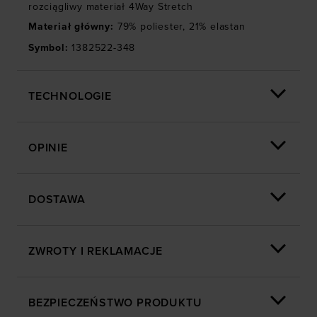
rozciągliwy materiał 4Way Stretch
Materiał główny
:
79% poliester, 21% elastan
Symbol
:
1382522-348
TECHNOLOGIE
OPINIE
DOSTAWA
ZWROTY I REKLAMACJE
BEZPIECZEŃSTWO PRODUKTU