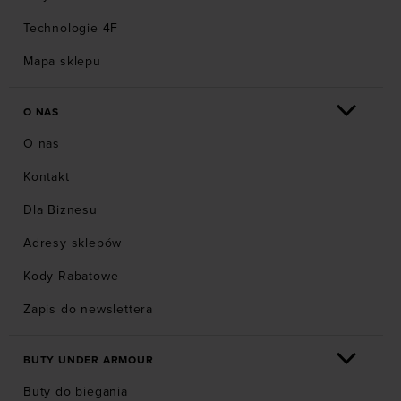
Technologie 4F
Mapa sklepu
O NAS
O nas
Kontakt
Dla Biznesu
Adresy sklepów
Kody Rabatowe
Zapis do newslettera
BUTY UNDER ARMOUR
Buty do biegania