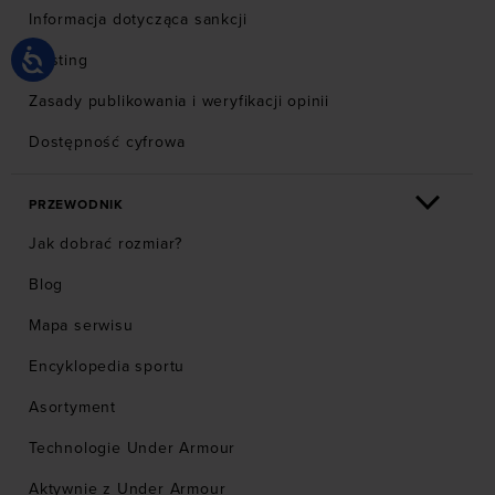
Informacja dotycząca sankcji
Hosting
Zasady publikowania i weryfikacji opinii
Dostępność cyfrowa
PRZEWODNIK
Jak dobrać rozmiar?
Blog
Mapa serwisu
Encyklopedia sportu
Asortyment
Technologie Under Armour
Aktywnie z Under Armour