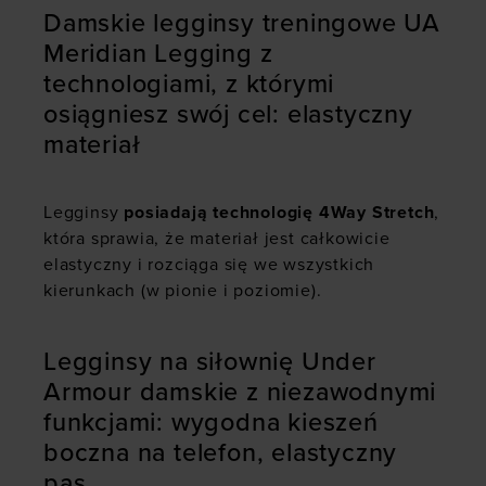
Damskie legginsy treningowe UA
Meridian Legging z
technologiami, z którymi
osiągniesz swój cel: elastyczny
materiał
Legginsy
posiadają technologię 4Way Stretch
,
która sprawia, że materiał jest całkowicie
elastyczny i rozciąga się we wszystkich
kierunkach (w pionie i poziomie).
Legginsy na siłownię Under
Armour damskie z niezawodnymi
funkcjami: wygodna kieszeń
boczna na telefon, elastyczny
pas