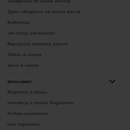
Odstąpienia od umowy (zwroty)
Zgłoś odstąpienie od umowy (zwrot)
Reklamacje
Jak złożyć zamówienie?
Najczęściej zadawane pytania
Odbiór w sklepie
Zwrot w salonie
REGULAMINY
Regulamin e-sklepu
Informacja o zmianie Regulaminu
Polityka prywatności
Inne regulaminy