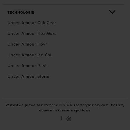
TECHNOLOGIE
Under Armour ColdGear
Under Armour HeatGear
Under Armour Hovr
Under Armour Iso-Chill
Under Armour Rush
Under Armour Storm
Wszystkie prawa zastrzeżone © 2026 sportstylestory.com:
Odzież,
obuwie i akcesoria sportowe