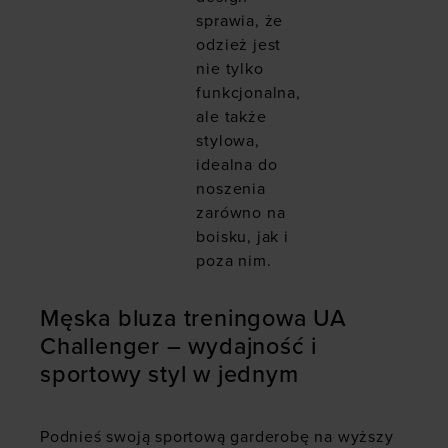
sprawia, że
odzież jest
nie tylko
funkcjonalna,
ale także
stylowa,
idealna do
noszenia
zarówno na
boisku, jak i
poza nim.
Męska bluza treningowa UA
Challenger – wydajność i
sportowy styl w jednym
Podnieś swoją sportową garderobę na wyższy