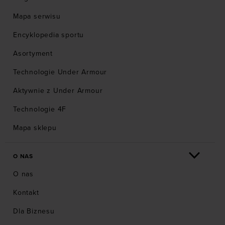
Mapa serwisu
Encyklopedia sportu
Asortyment
Technologie Under Armour
Aktywnie z Under Armour
Technologie 4F
Mapa sklepu
O NAS
O nas
Kontakt
Dla Biznesu