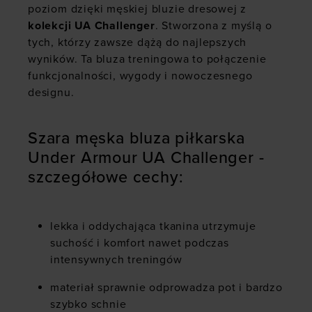
poziom dzięki męskiej bluzie dresowej z
kolekcji UA Challenger
. Stworzona z myślą o
tych, którzy zawsze dążą do najlepszych
wyników. Ta bluza treningowa to połączenie
funkcjonalności, wygody i nowoczesnego
designu.
Szara męska bluza piłkarska
Under Armour UA Challenger -
szczegółowe cechy:
lekka i oddychająca tkanina utrzymuje
suchość i komfort nawet podczas
intensywnych treningów
materiał sprawnie odprowadza pot i bardzo
szybko schnie