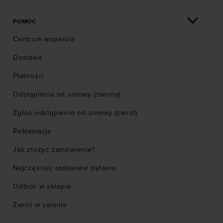
POMOC
Centrum wsparcia
Dostawa
Płatności
Odstąpienia od umowy (zwroty)
Zgłoś odstąpienie od umowy (zwrot)
Reklamacje
Jak złożyć zamówienie?
Najczęściej zadawane pytania
Odbiór w sklepie
Zwrot w salonie