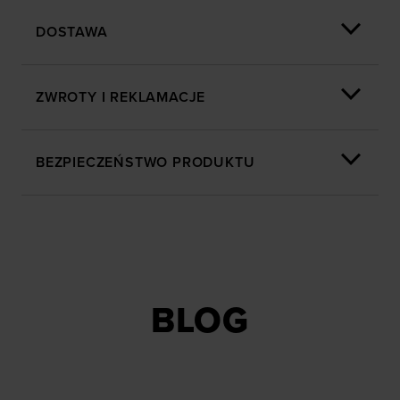
DOSTAWA
ZWROTY I REKLAMACJE
BEZPIECZEŃSTWO PRODUKTU
BLOG