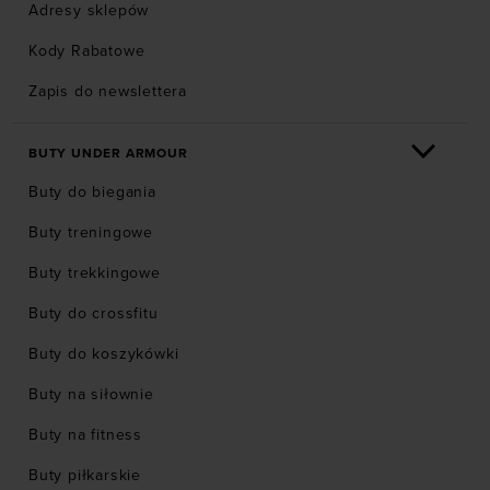
Adresy sklepów
Kody Rabatowe
Zapis do newslettera
BUTY UNDER ARMOUR
Buty do biegania
Buty treningowe
Buty trekkingowe
Buty do crossfitu
Buty do koszykówki
Buty na siłownie
Buty na fitness
Buty piłkarskie