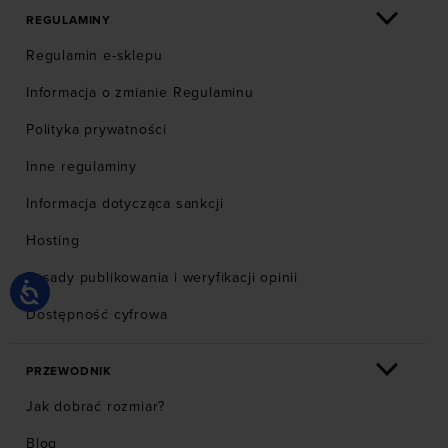
REGULAMINY
Regulamin e-sklepu
Informacja o zmianie Regulaminu
Polityka prywatności
Inne regulaminy
Informacja dotycząca sankcji
Hosting
Zasady publikowania i weryfikacji opinii
Dostępność cyfrowa
PRZEWODNIK
Jak dobrać rozmiar?
Blog