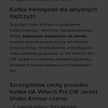
Kurtka treningowa dla aktywnych
mężczyzn
Ta kurtka Under Armour to połączenie
funkcjonalności, komfortu i bezpieczeństwa.
Dzięki
zapinanym kieszeniom na zamek
możesz przechowywać klucze lub telefon
podczas biegu. Wodoodporna, oddychająca i
lekka konstrukcja sprawia, że UA Velociti Pro
CW Jacket to niezbędny element garderoby
każdego miłośnika biegania w chłodniejsze
dni.
Szczegółowe cechy produktu
kurtka UA Velociti Pro CW Jacket
Under Armour czarna:
materiał główny: 100% poliester