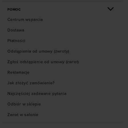
POMOC
Centrum wsparcia
Dostawa
Płatności
Odstąpienia od umowy (zwroty)
Zgłoś odstąpienie od umowy (zwrot)
Reklamacje
Jak złożyć zamówienie?
Najczęściej zadawane pytania
Odbiór w sklepie
Zwrot w salonie