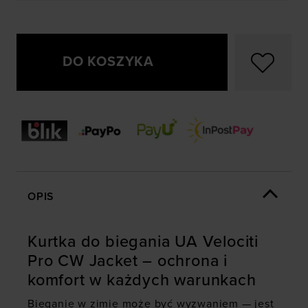
DO KOSZYKA
OPIS
Kurtka do biegania UA Velociti
Pro CW Jacket – ochrona i
komfort w każdych warunkach
Bieganie w zimie może być wyzwaniem — jest