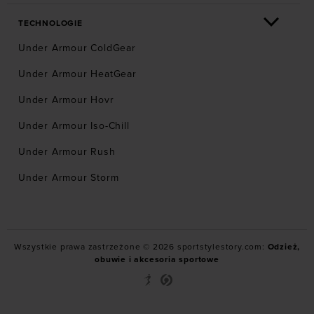
TECHNOLOGIE
Under Armour ColdGear
Under Armour HeatGear
Under Armour Hovr
Under Armour Iso-Chill
Under Armour Rush
Under Armour Storm
Wszystkie prawa zastrzeżone © 2026 sportstylestory.com:
Odzież,
obuwie i akcesoria sportowe