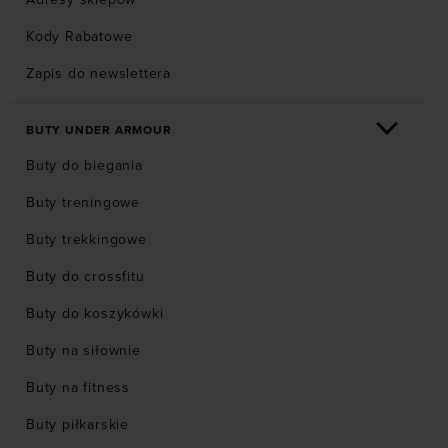
Kody Rabatowe
Zapis do newslettera
BUTY UNDER ARMOUR
Buty do biegania
Buty treningowe
Buty trekkingowe
Buty do crossfitu
Buty do koszykówki
Buty na siłownie
Buty na fitness
Buty piłkarskie