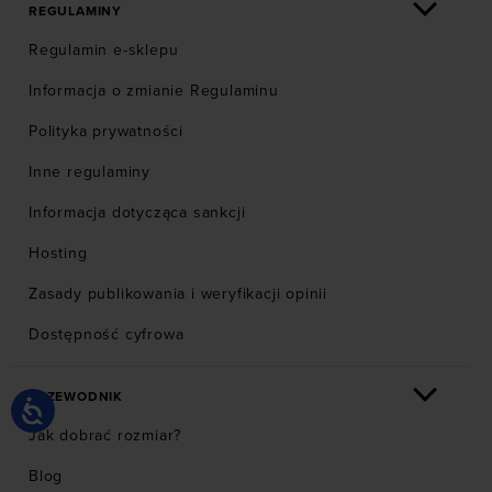
REGULAMINY
Regulamin e-sklepu
Informacja o zmianie Regulaminu
Polityka prywatności
Inne regulaminy
Informacja dotycząca sankcji
Hosting
Zasady publikowania i weryfikacji opinii
Dostępność cyfrowa
PRZEWODNIK
Jak dobrać rozmiar?
Blog