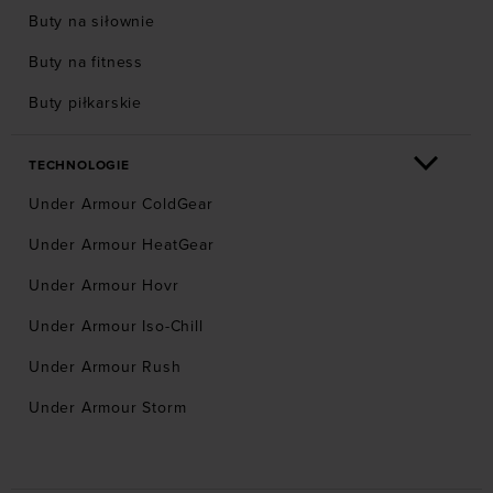
Buty na siłownie
Buty na fitness
Buty piłkarskie
TECHNOLOGIE
Under Armour ColdGear
Under Armour HeatGear
Under Armour Hovr
Under Armour Iso-Chill
Under Armour Rush
Under Armour Storm