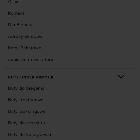
O nas
Kontakt
Dla Biznesu
Adresy sklepów
Kody Rabatowe
Zapis do newslettera
BUTY UNDER ARMOUR
Buty do biegania
Buty treningowe
Buty trekkingowe
Buty do crossfitu
Buty do koszykówki