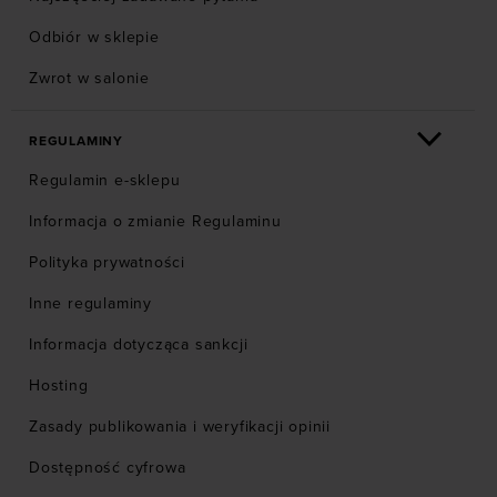
Odbiór w sklepie
Zwrot w salonie
REGULAMINY
Regulamin e-sklepu
Informacja o zmianie Regulaminu
Polityka prywatności
Inne regulaminy
Informacja dotycząca sankcji
Hosting
Zasady publikowania i weryfikacji opinii
Dostępność cyfrowa