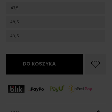
47,5
48,5
49,5
DO KOSZYKA