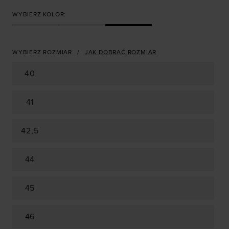
WYBIERZ KOLOR:
WYBIERZ ROZMIAR
JAK DOBRAĆ ROZMIAR
40
41
42,5
44
45
46