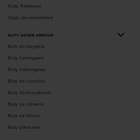
Kody Rabatowe
Zapis do newslettera
BUTY UNDER ARMOUR
Buty do biegania
Buty treningowe
Buty trekkingowe
Buty do crossfitu
Buty do koszykówki
Buty na siłownie
Buty na fitness
Buty piłkarskie