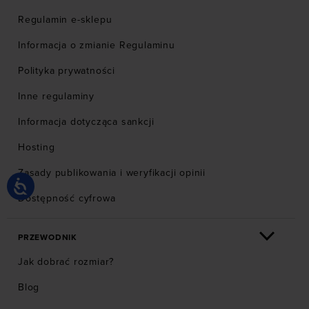
Regulamin e-sklepu
Informacja o zmianie Regulaminu
Polityka prywatności
Inne regulaminy
Informacja dotycząca sankcji
Hosting
Zasady publikowania i weryfikacji opinii
Dostępność cyfrowa
PRZEWODNIK
Jak dobrać rozmiar?
Blog