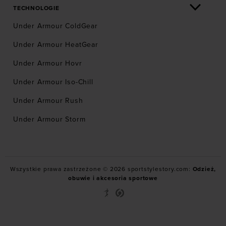
TECHNOLOGIE
Under Armour ColdGear
Under Armour HeatGear
Under Armour Hovr
Under Armour Iso-Chill
Under Armour Rush
Under Armour Storm
Wszystkie prawa zastrzeżone © 2026 sportstylestory.com:
Odzież,
obuwie i akcesoria sportowe