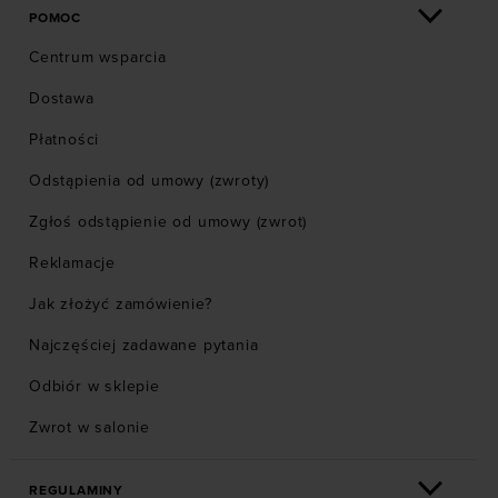
POMOC
Centrum wsparcia
Dostawa
Płatności
Odstąpienia od umowy (zwroty)
Zgłoś odstąpienie od umowy (zwrot)
Reklamacje
Jak złożyć zamówienie?
Najczęściej zadawane pytania
Odbiór w sklepie
Zwrot w salonie
REGULAMINY