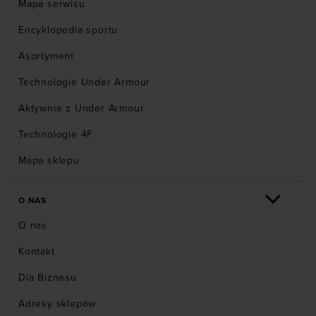
Mapa serwisu
Encyklopedia sportu
Asortyment
Technologie Under Armour
Aktywnie z Under Armour
Technologie 4F
Mapa sklepu
O NAS
O nas
Kontakt
Dla Biznesu
Adresy sklepów