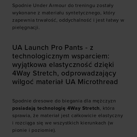
Spodnie Under Armour do treningu zostały
wykonane z materiału syntetycznego, który
zapewnia trwałość, oddychalność i jest łatwy w
pielęgnacji.
UA Launch Pro Pants - z
technologicznym wsparciem:
wyjątkowa elastyczność dzięki
4Way Stretch, odprowadzający
wilgoć materiał UA Microthread
Spodnie dresowe do biegania dla mężczyzn
posiadają technologię 4Way Stretch
, która
sprawia, że materiał jest całkowicie elastyczny
i rozciąga się we wszystkich kierunkach (w
pionie i poziomie).