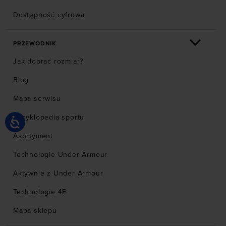
Dostępność cyfrowa
PRZEWODNIK
Jak dobrać rozmiar?
Blog
Mapa serwisu
Encyklopedia sportu
Asortyment
Technologie Under Armour
Aktywnie z Under Armour
Technologie 4F
Mapa sklepu