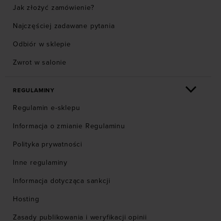
Jak złożyć zamówienie?
Najczęściej zadawane pytania
Odbiór w sklepie
Zwrot w salonie
REGULAMINY
Regulamin e-sklepu
Informacja o zmianie Regulaminu
Polityka prywatności
Inne regulaminy
Informacja dotycząca sankcji
Hosting
Zasady publikowania i weryfikacji opinii