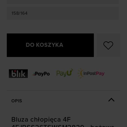
158/164
DO KOSZYKA
OPIS
Bluza chłopięca 4F