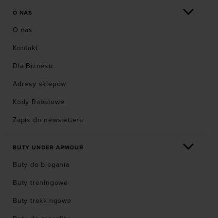
O NAS
O nas
Kontakt
Dla Biznesu
Adresy sklepów
Kody Rabatowe
Zapis do newslettera
BUTY UNDER ARMOUR
Buty do biegania
Buty treningowe
Buty trekkingowe