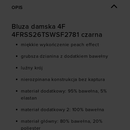
OPIS
Bluza damska 4F
4FRSS26TSWSF2781 czarna
miękkie wykończenie peach effect
grubsza dzianina z dodatkiem bawełny
luźny krój
nierozpinana konstrukcja bez kaptura
materiał dodatkowy: 95% bawełna, 5%
elastan
materiał dodatkowy 2: 100% bawełna
materiał główny: 80% bawełna, 20%
poliester