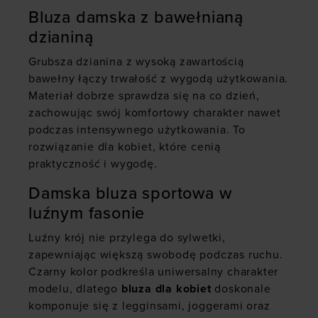
Bluza damska z bawełnianą
dzianiną
Grubsza dzianina z wysoką zawartością
bawełny łączy trwałość z wygodą użytkowania.
Materiał dobrze sprawdza się na co dzień,
zachowując swój komfortowy charakter nawet
podczas intensywnego użytkowania. To
rozwiązanie dla kobiet, które cenią
praktyczność i wygodę.
Damska bluza sportowa w
luźnym fasonie
Luźny krój nie przylega do sylwetki,
zapewniając większą swobodę podczas ruchu.
Czarny kolor podkreśla uniwersalny charakter
modelu, dlatego
bluza dla kobiet
doskonale
komponuje się z legginsami, joggerami oraz