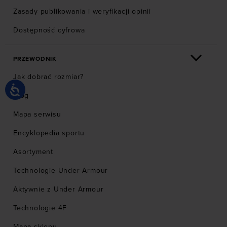
Zasady publikowania i weryfikacji opinii
Dostępność cyfrowa
PRZEWODNIK
Jak dobrać rozmiar?
Blog
Mapa serwisu
Encyklopedia sportu
Asortyment
Technologie Under Armour
Aktywnie z Under Armour
Technologie 4F
Mapa sklepu