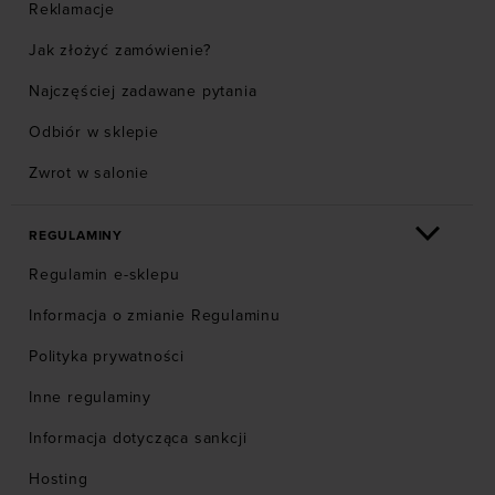
Reklamacje
Jak złożyć zamówienie?
Najczęściej zadawane pytania
Odbiór w sklepie
Zwrot w salonie
REGULAMINY
Regulamin e-sklepu
Informacja o zmianie Regulaminu
Polityka prywatności
Inne regulaminy
Informacja dotycząca sankcji
Hosting