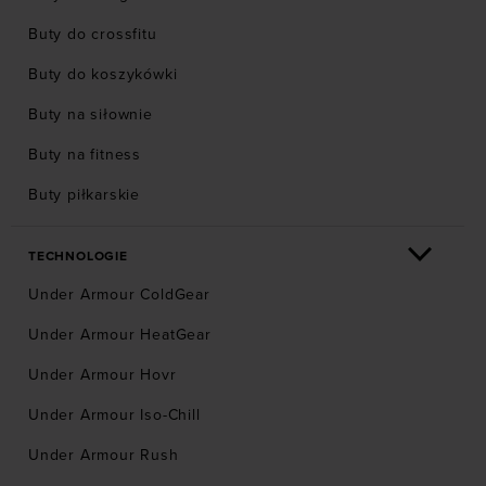
Buty do crossfitu
Buty do koszykówki
Buty na siłownie
Buty na fitness
Buty piłkarskie
TECHNOLOGIE
Under Armour ColdGear
Under Armour HeatGear
Under Armour Hovr
Under Armour Iso-Chill
Under Armour Rush