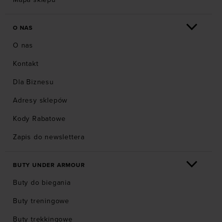
O NAS
O nas
Kontakt
Dla Biznesu
Adresy sklepów
Kody Rabatowe
Zapis do newslettera
BUTY UNDER ARMOUR
Buty do biegania
Buty treningowe
Buty trekkingowe