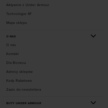
Aktywnie z Under Armour
Technologie 4F
Mapa sklepu
O NAS
O nas
Kontakt
Dla Biznesu
Adresy sklepów
Kody Rabatowe
Zapis do newslettera
BUTY UNDER ARMOUR