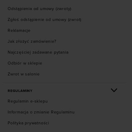
Odstąpienia od umowy (zwroty)
Zgłoś odstąpienie od umowy (zwrot)
Reklamacje
Jak złożyć zamówienie?
Najczęściej zadawane pytania
Odbiór w sklepie
Zwrot w salonie
REGULAMINY
Regulamin e-sklepu
Informacja o zmianie Regulaminu
Polityka prywatności