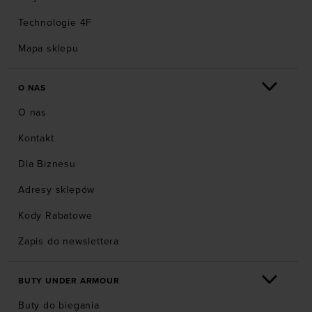
Technologie 4F
Mapa sklepu
O NAS
O nas
Kontakt
Dla Biznesu
Adresy sklepów
Kody Rabatowe
Zapis do newslettera
BUTY UNDER ARMOUR
Buty do biegania