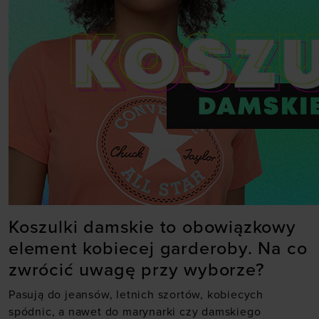
Koszulki damskie to obowiązkowy
element kobiecej garderoby. Na co
zwrócić uwagę przy wyborze?
Pasują do jeansów, letnich szortów, kobiecych
spódnic, a nawet do marynarki czy damskiego