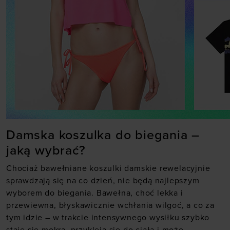
Damska koszulka do biegania –
jaką wybrać?
Chociaż bawełniane koszulki damskie rewelacyjnie
sprawdzają się na co dzień, nie będą najlepszym
wyborem do biegania. Bawełna, choć lekka i
przewiewna, błyskawicznie wchłania wilgoć, a co za
tym idzie – w trakcie intensywnego wysiłku szybko