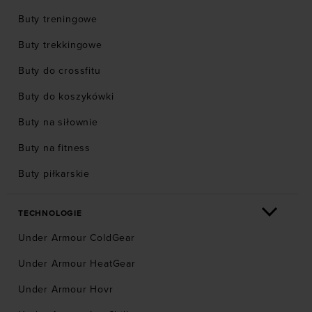
Buty treningowe
Buty trekkingowe
Buty do crossfitu
Buty do koszykówki
Buty na siłownie
Buty na fitness
Buty piłkarskie
TECHNOLOGIE
Under Armour ColdGear
Under Armour HeatGear
Under Armour Hovr