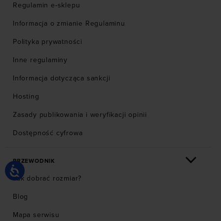
Regulamin e-sklepu
Informacja o zmianie Regulaminu
Polityka prywatności
Inne regulaminy
Informacja dotycząca sankcji
Hosting
Zasady publikowania i weryfikacji opinii
Dostępność cyfrowa
PRZEWODNIK
Jak dobrać rozmiar?
Blog
Mapa serwisu