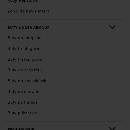
Kody Rabatowe
Zapis do newslettera
BUTY UNDER ARMOUR
Buty do biegania
Buty treningowe
Buty trekkingowe
Buty do crossfitu
Buty do koszykówki
Buty na siłownie
Buty na fitness
Buty piłkarskie
TECHNOLOGIE