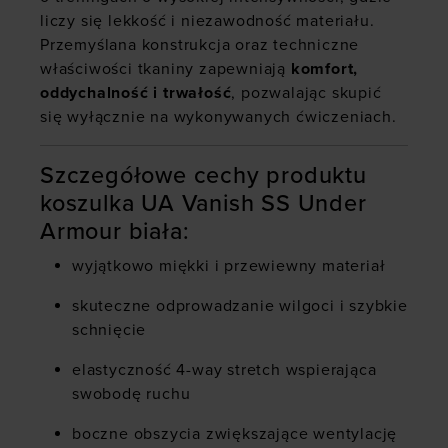
liczy się lekkość i niezawodność materiału.
Przemyślana konstrukcja oraz techniczne
właściwości tkaniny zapewniają
komfort,
oddychalność i trwałość
, pozwalając skupić
się wyłącznie na wykonywanych ćwiczeniach.
Szczegółowe cechy produktu
koszulka UA Vanish SS Under
Armour biała:
wyjątkowo miękki i przewiewny materiał
skuteczne odprowadzanie wilgoci i szybkie
schnięcie
elastyczność 4-way stretch wspierająca
swobodę ruchu
boczne obszycia zwiększające wentylację