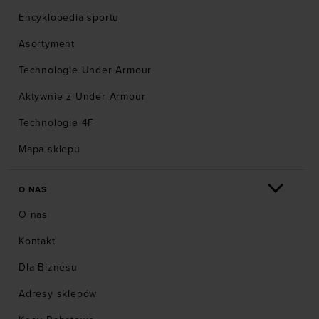
Encyklopedia sportu
Asortyment
Technologie Under Armour
Aktywnie z Under Armour
Technologie 4F
Mapa sklepu
O NAS
O nas
Kontakt
Dla Biznesu
Adresy sklepów