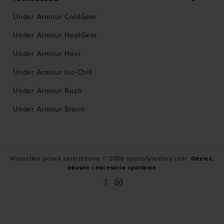
Under Armour ColdGear
Under Armour HeatGear
Under Armour Hovr
Under Armour Iso-Chill
Under Armour Rush
Under Armour Storm
Wszystkie prawa zastrzeżone © 2026 sportstylestory.com:
Odzież,
obuwie i akcesoria sportowe