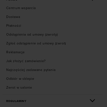
Centrum wsparcia
Dostawa
Płatności
Odstąpienia od umowy (zwroty)
Zgłoś odstąpienie od umowy (zwrot)
Reklamacje
Jak złożyć zamówienie?
Najczęściej zadawane pytania
Odbiór w sklepie
Zwrot w salonie
REGULAMINY