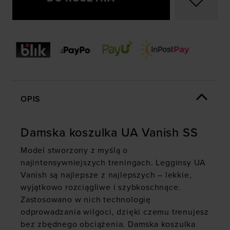
OPIS
Damska koszulka UA Vanish SS
Model stworzony z myślą o
najintensywniejszych treningach. Legginsy UA
Vanish są najlepsze z najlepszych – lekkie,
wyjątkowo rozciągliwe i szybkoschnące.
Zastosowano w nich technologię
odprowadzania wilgoci, dzięki czemu trenujesz
bez zbędnego obciążenia. Damska koszulka