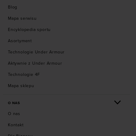
Blog
Mapa serwisu
Encyklopedia sportu
Asortyment
Technologie Under Armour
Aktywnie z Under Armour
Technologie 4F
Mapa sklepu
O NAS
O nas
Kontakt