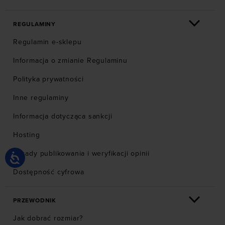
REGULAMINY
Regulamin e-sklepu
Informacja o zmianie Regulaminu
Polityka prywatności
Inne regulaminy
Informacja dotycząca sankcji
Hosting
Zasady publikowania i weryfikacji opinii
Dostępność cyfrowa
PRZEWODNIK
Jak dobrać rozmiar?