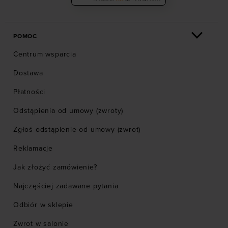
POMOC
Centrum wsparcia
Dostawa
Płatności
Odstąpienia od umowy (zwroty)
Zgłoś odstąpienie od umowy (zwrot)
Reklamacje
Jak złożyć zamówienie?
Najczęściej zadawane pytania
Odbiór w sklepie
Zwrot w salonie