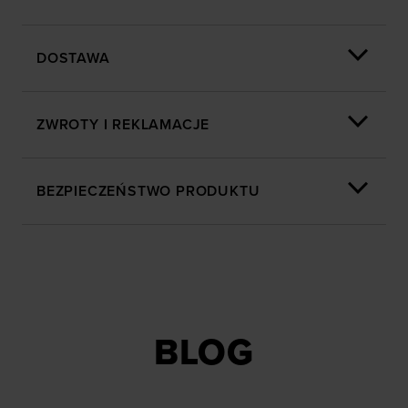
DOSTAWA
ZWROTY I REKLAMACJE
BEZPIECZEŃSTWO PRODUKTU
BLOG