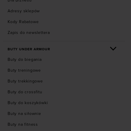
Dla Biznesu
Adresy sklepów
Kody Rabatowe
Zapis do newslettera
BUTY UNDER ARMOUR
Buty do biegania
Buty treningowe
Buty trekkingowe
Buty do crossfitu
Buty do koszykówki
Buty na siłownie
Buty na fitness