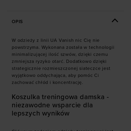
OPIS
W odzieży z linii UA Vanish nic Cię nie
powstrzyma. Wykonana została w technologii
minimalizującej ilość szwów, dzięki czemu
zmniejsza ryzyko otarć. Dodatkowo dzięki
strategicznie rozmieszczonej siateczce jest
wyjątkowo oddychająca, aby pomóc Ci
zachować chłód i koncentrację.
Koszulka treningowa damska -
niezawodne wsparcie dla
lepszych wyników