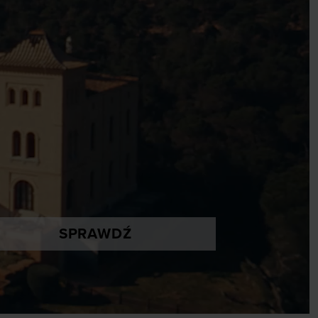
SPRAWDŹ