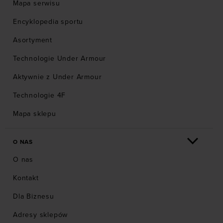
Mapa serwisu
Encyklopedia sportu
Asortyment
Technologie Under Armour
Aktywnie z Under Armour
Technologie 4F
Mapa sklepu
O NAS
O nas
Kontakt
Dla Biznesu
Adresy sklepów