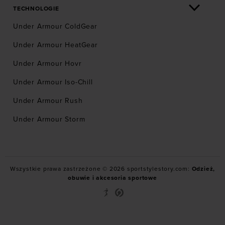
TECHNOLOGIE
Under Armour ColdGear
Under Armour HeatGear
Under Armour Hovr
Under Armour Iso-Chill
Under Armour Rush
Under Armour Storm
Wszystkie prawa zastrzeżone © 2026 sportstylestory.com:
Odzież,
obuwie i akcesoria sportowe