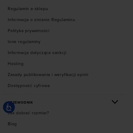
Regulamin e-sklepu
Informacja o zmianie Regulaminu
Polityka prywatności
Inne regulaminy
Informacja dotycząca sankcji
Hosting
Zasady publikowania i weryfikacji opinii
Dostępność cyfrowa
PRZEWODNIK
Jak dobrać rozmiar?
Blog