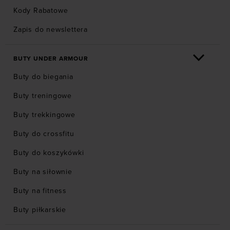
Kody Rabatowe
Zapis do newslettera
BUTY UNDER ARMOUR
Buty do biegania
Buty treningowe
Buty trekkingowe
Buty do crossfitu
Buty do koszykówki
Buty na siłownie
Buty na fitness
Buty piłkarskie