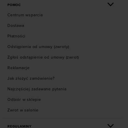
POMOC
Centrum wsparcia
Dostawa
Płatności
Odstąpienia od umowy (zwroty)
Zgłoś odstąpienie od umowy (zwrot)
Reklamacje
Jak złożyć zamówienie?
Najczęściej zadawane pytania
Odbiór w sklepie
Zwrot w salonie
REGULAMINY