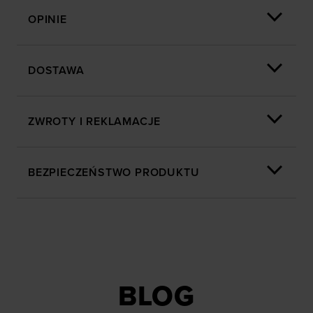
OPINIE
DOSTAWA
ZWROTY I REKLAMACJE
BEZPIECZEŃSTWO PRODUKTU
BLOG