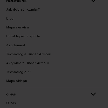
PRZEWODNIK
Jak dobrać rozmiar?
Blog
Mapa serwisu
Encyklopedia sportu
Asortyment
Technologie Under Armour
Aktywnie z Under Armour
Technologie 4F
Mapa sklepu
O NAS
O nas