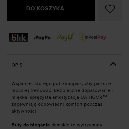
DO KOSZYKA
OPIS
Wsparcie, którego potrzebujesz, aby jeszcze
mocniej trenować. Bezpieczne dopasowanie i
miękka, sprężysta amortyzacja UA HOVR™
zapewniają odpowiedni komfort podczas
aktywności.
Buty do biegania
damskie to wytrzymały