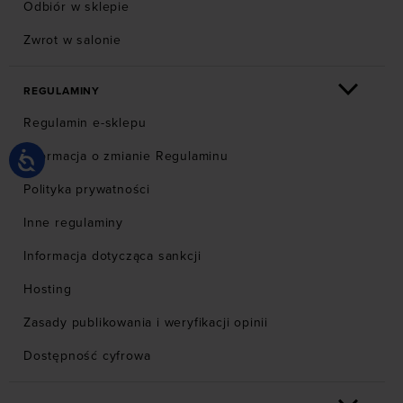
Odbiór w sklepie
Zwrot w salonie
REGULAMINY
Regulamin e-sklepu
Informacja o zmianie Regulaminu
Polityka prywatności
Inne regulaminy
Informacja dotycząca sankcji
Hosting
Zasady publikowania i weryfikacji opinii
Dostępność cyfrowa