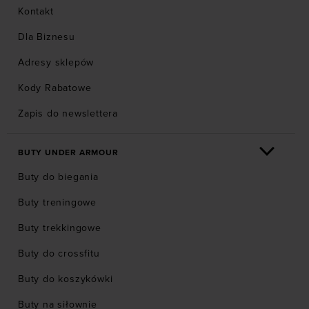
Kontakt
Dla Biznesu
Adresy sklepów
Kody Rabatowe
Zapis do newslettera
BUTY UNDER ARMOUR
Buty do biegania
Buty treningowe
Buty trekkingowe
Buty do crossfitu
Buty do koszykówki
Buty na siłownie