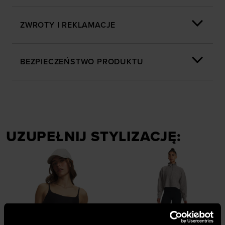
ZWROTY I REKLAMACJE
BEZPIECZEŃSTWO PRODUKTU
UZUPEŁNIJ STYLIZACJĘ: