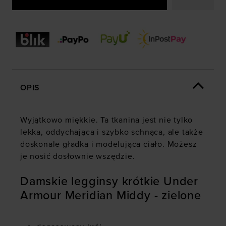
OPIS
Wyjątkowo miękkie. Ta tkanina jest nie tylko
lekka, oddychająca i szybko schnąca, ale także
doskonale gładka i modelująca ciało. Możesz
je nosić dosłownie wszędzie.
Damskie legginsy krótkie Under
Armour Meridian Middy - zielone