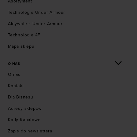
Asortyment
Technologie Under Armour
Aktywnie z Under Armour
Technologie 4F
Mapa sklepu
O NAS
O nas
Kontakt
Dla Biznesu
Adresy sklepów
Kody Rabatowe
Zapis do newslettera