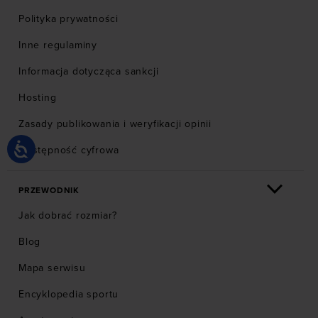
Polityka prywatności
Inne regulaminy
Informacja dotycząca sankcji
Hosting
Zasady publikowania i weryfikacji opinii
Dostępność cyfrowa
PRZEWODNIK
Jak dobrać rozmiar?
Blog
Mapa serwisu
Encyklopedia sportu