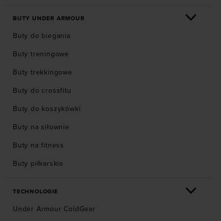
BUTY UNDER ARMOUR
Buty do biegania
Buty treningowe
Buty trekkingowe
Buty do crossfitu
Buty do koszykówki
Buty na siłownie
Buty na fitness
Buty piłkarskie
TECHNOLOGIE
Under Armour ColdGear