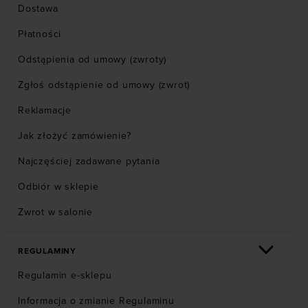
Dostawa
Płatności
Odstąpienia od umowy (zwroty)
Zgłoś odstąpienie od umowy (zwrot)
Reklamacje
Jak złożyć zamówienie?
Najczęściej zadawane pytania
Odbiór w sklepie
Zwrot w salonie
REGULAMINY
Regulamin e-sklepu
Informacja o zmianie Regulaminu