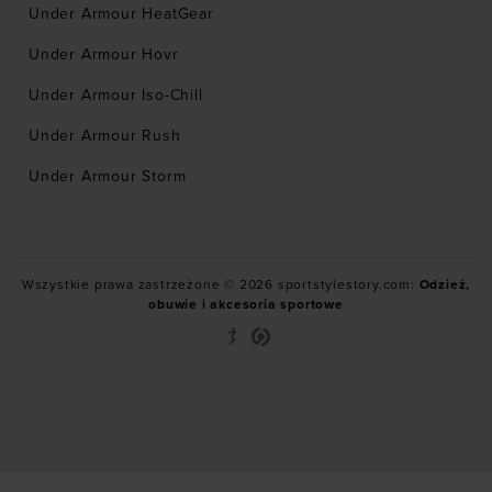
Under Armour HeatGear
Under Armour Hovr
Under Armour Iso-Chill
Under Armour Rush
Under Armour Storm
Wszystkie prawa zastrzeżone © 2026 sportstylestory.com:
Odzież,
obuwie i akcesoria sportowe