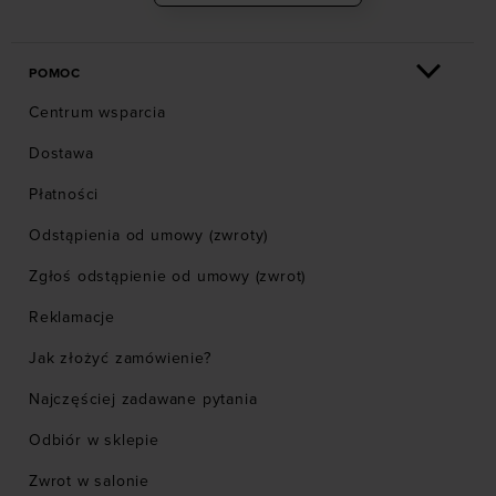
POMOC
Centrum wsparcia
Dostawa
Płatności
Odstąpienia od umowy (zwroty)
Zgłoś odstąpienie od umowy (zwrot)
Reklamacje
Jak złożyć zamówienie?
Najczęściej zadawane pytania
Odbiór w sklepie
Zwrot w salonie