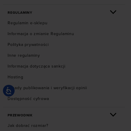
REGULAMINY
Regulamin e-sklepu
Informacja o zmianie Regulaminu
Polityka prywatności
Inne regulaminy
Informacja dotycząca sankcji
Hosting
Zasady publikowania i weryfikacji opinii
Dostępność cyfrowa
PRZEWODNIK
Jak dobrać rozmiar?