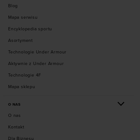
Blog
Mapa serwisu
Encyklopedia sportu
Asortyment
Technologie Under Armour
Aktywnie z Under Armour
Technologie 4F
Mapa sklepu
O NAS
O nas
Kontakt
Dla Biznesu