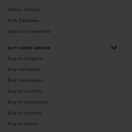
Adresy sklepów
Kody Rabatowe
Zapis do newslettera
BUTY UNDER ARMOUR
Buty do biegania
Buty treningowe
Buty trekkingowe
Buty do crossfitu
Buty do koszykówki
Buty na siłownie
Buty na fitness