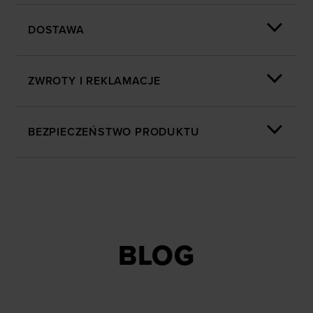
DOSTAWA
ZWROTY I REKLAMACJE
BEZPIECZEŃSTWO PRODUKTU
BLOG